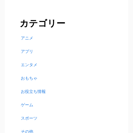
索:
カテゴリー
アニメ
アプリ
エンタメ
おもちゃ
お役立ち情報
ゲーム
スポーツ
その他