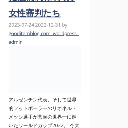
女性審判たち
2023-07-24
2022-12-31
by
gooditemblog.com_wordpress_
admin
アルゼンチン代表、そして世界
的フットボーラーのリオネル・
メッシ選手が悲願の世界一に輝
いたワールドカップ2022。 今大