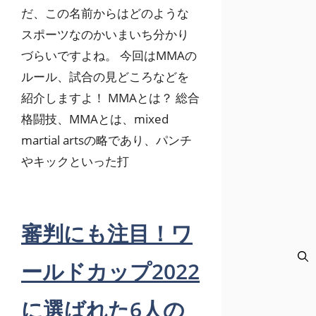
だ、この名前からはどのような
スポーツなのかいまいち分かり
づらいですよね。 今回はMMAの
ルール、試合の見どころなどを
紹介しますよ！ MMAとは？ 総合
格闘技、MMAとは、mixed
martial artsの略であり、パンチ
やキックといった打
審判にも注目！ワ
ールドカップ2022
に選ばれた6人の