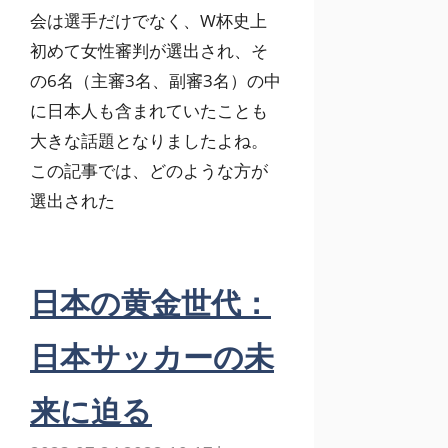
会は選手だけでなく、W杯史上
初めて女性審判が選出され、そ
の6名（主審3名、副審3名）の中
に日本人も含まれていたことも
大きな話題となりましたよね。
この記事では、どのような方が
選出された
日本の黄金世代：
日本サッカーの未
来に迫る