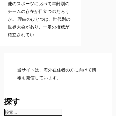
他のスポーツに比べて年齢別の
チームの存在が目立つのだろう
か。 理由のひとつは、世代別の
世界大会があり、一定の権威が
確立されてい
当サイトは、海外在住者の方に向けて情
報を発信しています。
探す
検