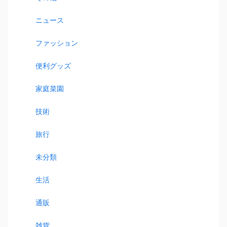
ニュース
ファッション
便利グッズ
家庭菜園
技術
旅行
未分類
生活
通販
雑貨