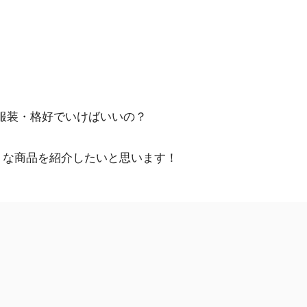
服装・格好でいけばいいの？
うな商品を紹介したいと思います！