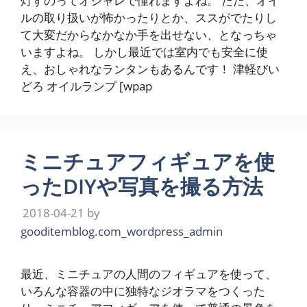
灯すのってオシャレで憧れますよね。 ただ、オイ
ルの取り扱いが怖かったりとか、ススがでたりし
て大変だからなかなか手を出せない、となっちゃ
いますよね。 しかし最近では室内でも安全に使
え、おしゃれなランタンもあるんです！ 津軽びい
どろ オイルランプ [wpap
ミニチュアフィギュアを使
ったDIYや写真を撮る方法
2018-04-21
by
gooditemblog.com_wordpress_admin
最近、ミニチュアの人間のフィギュアを使って、
いろんな容器の中に独特なジオラマをつくった