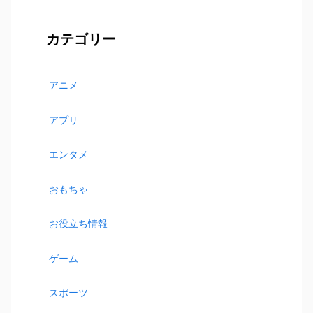
カテゴリー
アニメ
アプリ
エンタメ
おもちゃ
お役立ち情報
ゲーム
スポーツ