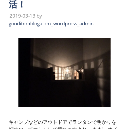
活！
2019-03-13
by
gooditemblog.com_wordpress_admin
キャンプなどのアウトドアでランタンで明かりを