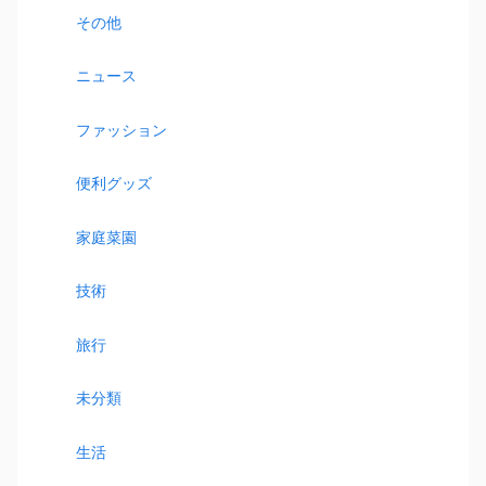
その他
ニュース
ファッション
便利グッズ
家庭菜園
技術
旅行
未分類
生活