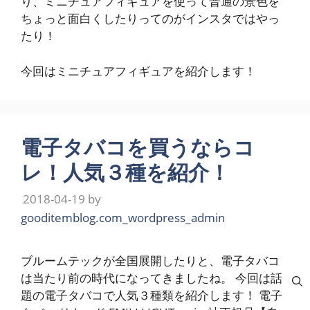
り、ミニチュアフィギュアを使って普通の景色を
ちょっと面白くしたりってのがインスタではやっ
たり！
今回はミニチュアフィギュアを紹介します！
電子タバコを買うならコ
レ！人気３種を紹介！
2018-04-19
by
gooditemblog.com_wordpress_admin
ブルームテックが全国展開したりと、電子タバコ
は当たり前の時代になってきましたね。 今回は話
題の電子タバコで人気３種類を紹介します！ 電子