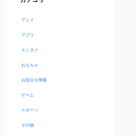
アニメ
アプリ
エンタメ
おもちゃ
お役立ち情報
ゲーム
スポーツ
その他