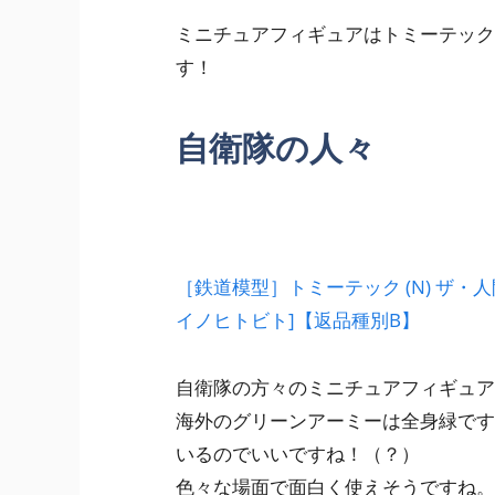
ミニチュアフィギュアはトミーテック
す！
自衛隊の人々
［鉄道模型］トミーテック (N) ザ・人
イノヒトビト]【返品種別B】
自衛隊の方々のミニチュアフィギュア
海外のグリーンアーミーは全身緑です
いるのでいいですね！（？）
色々な場面で面白く使えそうですね。