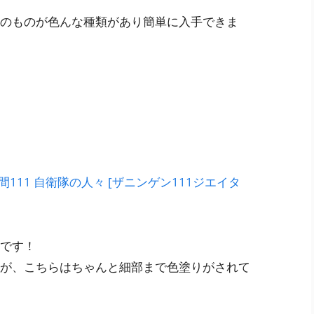
のものが色んな種類があり簡単に入手できま
間111 自衛隊の人々 [ザニンゲン111ジエイタ
です！
が、こちらはちゃんと細部まで色塗りがされて