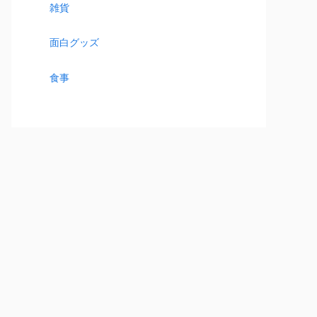
雑貨
面白グッズ
食事