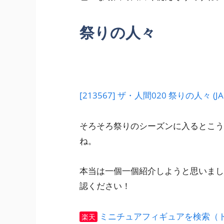
祭りの人々
[213567] ザ・人間020 祭りの人々 (JA
そろそろ祭りのシーズンに入るとこう
ね。
本当は一個一個紹介しようと思いまし
認ください！
ミニチュアフィギュアを検索（
楽天