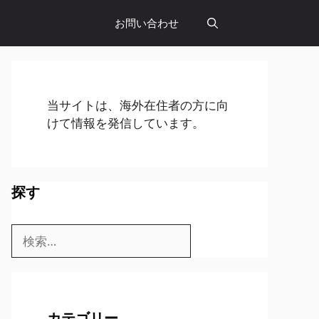
お問い合わせ
当サイトは、海外在住者の方に向
けて情報を発信しています。
探す
検
索:
カテゴリー