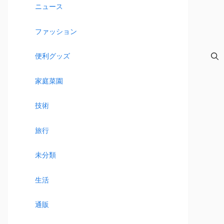
ニュース
ファッション
便利グッズ
家庭菜園
技術
旅行
未分類
生活
通販