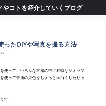
 良いモノやコトを紹介していくブログ
ったDIYや写真を撮る方法
_admin
を使って、いろんな容器の中に独特なジオラマ
を使って普通の景色をちょっと面白くしたりっ
ます！