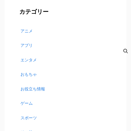
カテゴリー
アニメ
アプリ
エンタメ
おもちゃ
お役立ち情報
ゲーム
スポーツ