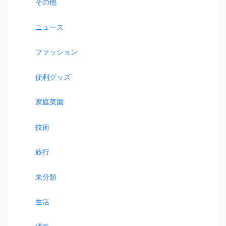
その他
ニュース
ファッション
便利グッズ
家庭菜園
技術
旅行
未分類
生活