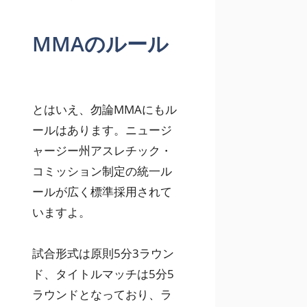
MMAのルール
とはいえ、勿論MMAにもル
ールはあります。ニュージ
ャージー州アスレチック・
コミッション制定の統一ル
ールが広く標準採用されて
いますよ。
試合形式は原則5分3ラウン
ド、タイトルマッチは5分5
ラウンドとなっており、ラ