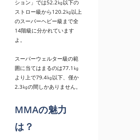
ション」では52.2㎏以下の
ストロー級から120.2㎏以上
のスーパーヘビー級まで全
14階級に分かれています
よ。
スーパーウェルター級の範
囲に当てはまるのは77.1㎏
より上で79.4㎏以下、僅か
2.3㎏の間しかありません。
MMAの魅力
は？