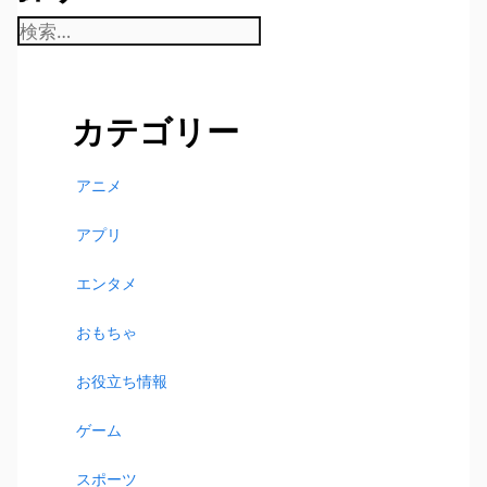
検
索:
カテゴリー
アニメ
アプリ
エンタメ
おもちゃ
お役立ち情報
ゲーム
スポーツ