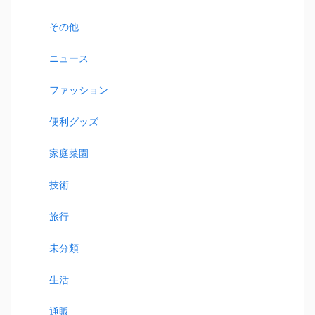
その他
ニュース
ファッション
便利グッズ
家庭菜園
技術
旅行
未分類
生活
通販