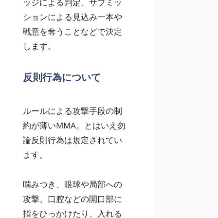
ッジによる判定、サブミッ
ションによる見込み一本や
戦意を奪うことなどで決定
します。
反則行為について
ルールによる攻撃手段の制
約が薄いMMA。とはいえ勿
論反則行為は規定されてい
ます。
噛みつき、眼球や局部への
攻撃、口腔などの開口部に
指をひっかけたり、入れる