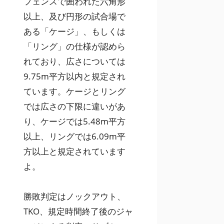
フェンスで囲われた六角形
以上、及び円形の試合場で
ある「ケージ」、もしくは
「リング」の仕様が認めら
れており、広さについては
9.75m平方以内と規定され
ています。ケージとリング
では広さの下限に違いがあ
り、ケージでは5.48m平方
以上、リングでは6.09m平
方以上と規定されています
よ。
勝敗判定はノックアウト、
TKO、規定時間終了後のジャ