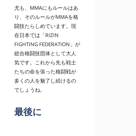
尤も、MMAにもルールはあ
り、そのルールがMMAを格
闘技たらしめています。現
在日本では「RIZIN
FIGHTING FEDERATION」が
総合格闘技団体として大人
気です。これから先も戦士
たちの命を張った格闘戦が
多くの人を魅了し続けるの
でしょうね。
最後に