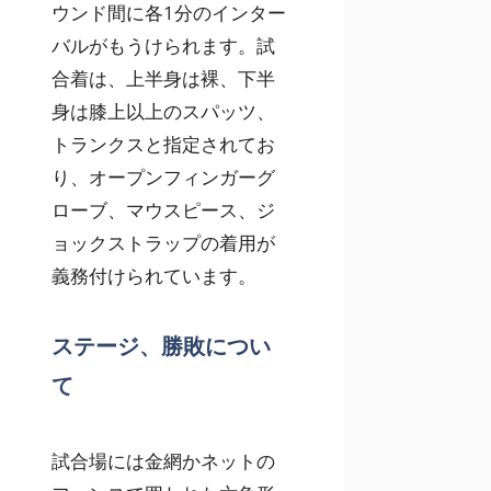
ウンド間に各1分のインター
バルがもうけられます。試
合着は、上半身は裸、下半
身は膝上以上のスパッツ、
トランクスと指定されてお
り、オープンフィンガーグ
ローブ、マウスピース、ジ
ョックストラップの着用が
義務付けられています。
ステージ、勝敗につい
て
試合場には金網かネットの