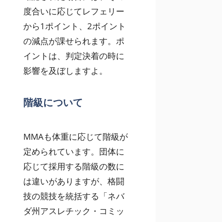
度合いに応じてレフェリー
から1ポイント、2ポイント
の減点が課せられます。ポ
イントは、判定決着の時に
影響を及ぼしますよ。
階級について
MMAも体重に応じて階級が
定められています。団体に
応じて採用する階級の数に
は違いがありますが、格闘
技の競技を統括する「ネバ
ダ州アスレチック・コミッ