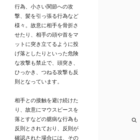
行為、小さい関節への攻
撃、髪を引っ張る行為など
様々。故意に相手を骨折さ
せたり、相手の頭や首をマ
ットに突き立てるように投
げ落としたりといった危険
な攻撃も禁止で、頭突き、
ひっかき、つねる攻撃も反
則となっています。
相手との接触を避け続けた
り、故意にマウスピースを
落とすなどの臆病な行為も
反則とされており、反則が
確認された場合には、その