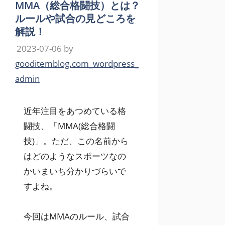
MMA（総合格闘技）とは？
ルールや試合の見どころを
解説！
2023-07-06
by
gooditemblog.com_wordpress_
admin
近年注目をあつめている格
闘技、「MMA(総合格闘
技)」。ただ、この名前から
はどのようなスポーツなの
かいまいち分かりづらいで
すよね。
今回はMMAのルール、試合