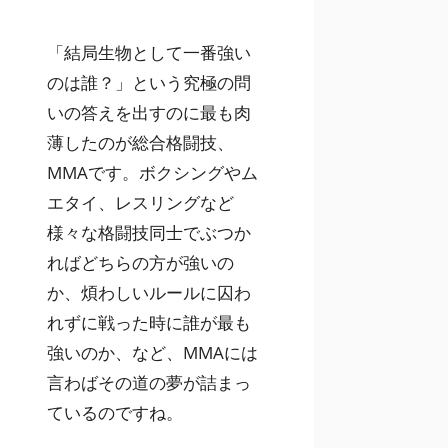
「結局生物として一番強い
のは誰？」という究極の問
いの答えを出すのに最も肉
薄したのが総合格闘技、
MMAです。ボクシングやム
エタイ、レスリングなど
様々な格闘技同士でぶつか
ればどちらの方が強いの
か、煩わしいルールに囚わ
れずに戦った時に誰が最も
強いのか、など、MMAには
言わばその道の夢が詰まっ
ているのですね。