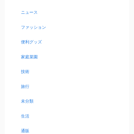
ニュース
ファッション
便利グッズ
家庭菜園
技術
旅行
未分類
生活
通販