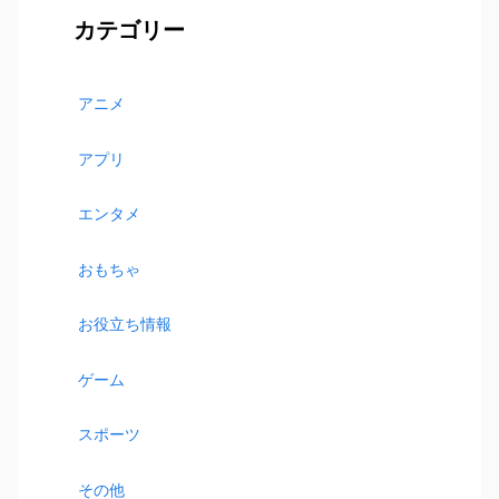
カテゴリー
アニメ
アプリ
エンタメ
おもちゃ
お役立ち情報
ゲーム
スポーツ
その他