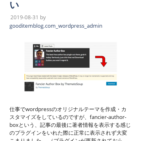
い
2019-08-31
by
gooditemblog.com_wordpress_admin
仕事でwordpressのオリジナルテーマを作成・カ
スタマイズをしているのですが、fancier-author-
boxという、記事の最後に著者情報を表示する感じ
のプラグインをいれた際に正常に表示されず大変
こまりました。 （プラグインが更新されておら