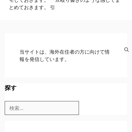
とめておきます。 引
当サイトは、海外在住者の方に向けて情
報を発信しています。
探す
検
索: