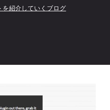
ノやコトを紹介していくブログ