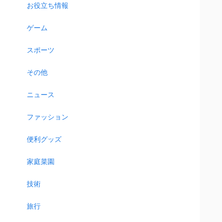
お役立ち情報
ゲーム
スポーツ
その他
ニュース
ファッション
便利グッズ
家庭菜園
技術
旅行