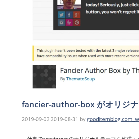
fancier-author-box 
2019-09-02
2019-08-31
by
gooditemblog.com_w
仕事でwordpressのオリジナルテーマを作成・カス