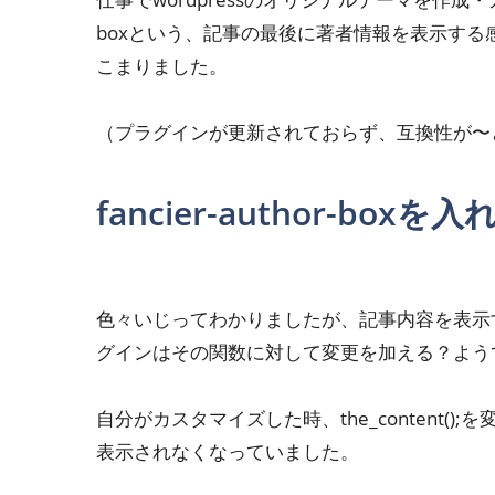
boxという、記事の最後に著者情報を表示す
こまりました。
（プラグインが更新されておらず、互換性が〜
fancier-author-b
色々いじってわかりましたが、記事内容を表示するt
グインはその関数に対して変更を加える？よう
自分がカスタマイズした時、the_content
表示されなくなっていました。