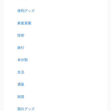
便利グッズ
家庭菜園
技術
旅行
未分類
生活
通販
雑貨
面白グッズ