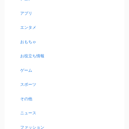
アプリ
エンタメ
おもちゃ
お役立ち情報
ゲーム
スポーツ
その他
ニュース
ファッション