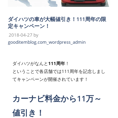
ダイハツの車が大幅値引き！111周年の限
定キャンペーン！
2018-04-27
by
gooditemblog.com_wordpress_admin
ダイハツがなんと
111周年
！
ということで各店舗では111周年を記念しまし
てキャンペーンが開催されています！
カーナビ料金から11万～
値引き！