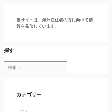
当サイトは、海外在住者の方に向けて情
報を発信しています。
探す
検
索:
カテゴリー
アニメ