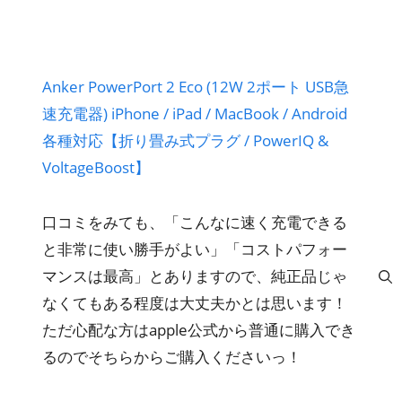
Anker PowerPort 2 Eco (12W 2ポート USB急
速充電器) iPhone / iPad / MacBook / Android
各種対応【折り畳み式プラグ / PowerIQ &
VoltageBoost】
口コミをみても、「こんなに速く充電できる
と非常に使い勝手がよい」「コストパフォー
マンスは最高」とありますので、純正品じゃ
なくてもある程度は大丈夫かとは思います！
ただ心配な方はapple公式から普通に購入でき
るのでそちらからご購入くださいっ！