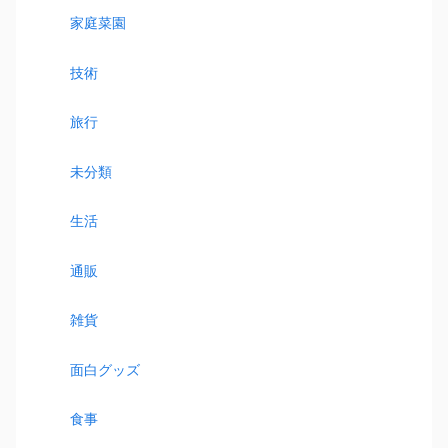
家庭菜園
技術
旅行
未分類
生活
通販
雑貨
面白グッズ
食事