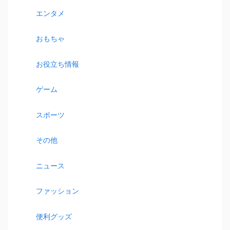
エンタメ
おもちゃ
お役立ち情報
ゲーム
スポーツ
その他
ニュース
ファッション
便利グッズ