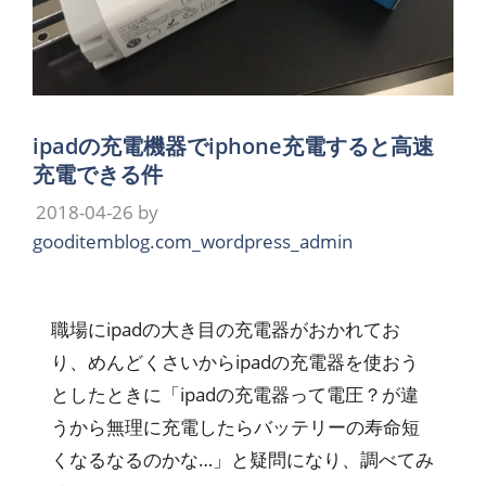
ipadの充電機器でiphone充電すると高速
充電できる件
2018-04-26
by
gooditemblog.com_wordpress_admin
職場にipadの大き目の充電器がおかれてお
り、めんどくさいからipadの充電器を使おう
としたときに「ipadの充電器って電圧？が違
うから無理に充電したらバッテリーの寿命短
くなるなるのかな…」と疑問になり、調べてみ