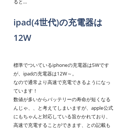
ると…
ipad(4世代)の充電器は
12W
標準でついているiphoneの充電器は5Wです
が、ipadの充電器は12W～。
なので通常より高速で充電できるようになっ
ています！
数値が多いからバッテリーの寿命が短くなる
んじゃ、、と考えてしまいますが、apple公式
にもちゃんと対応している旨かかれており、
高速で充電することができます、との記載も