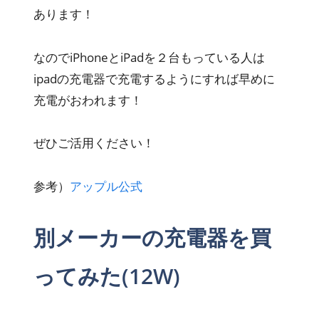
あります！
なのでiPhoneとiPadを２台もっている人は
ipadの充電器で充電するようにすれば早めに
充電がおわれます！
ぜひご活用ください！
参考）
アップル公式
別メーカーの充電器を買
ってみた(12W)