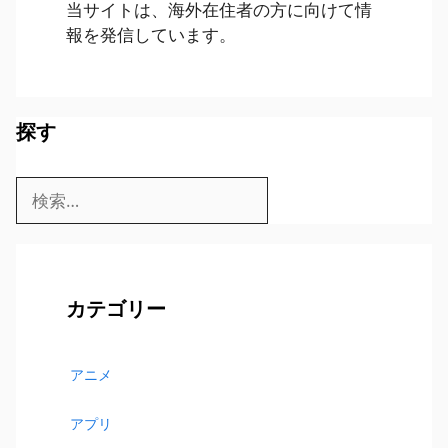
当サイトは、海外在住者の方に向けて情
報を発信しています。
探す
検
索:
カテゴリー
アニメ
アプリ