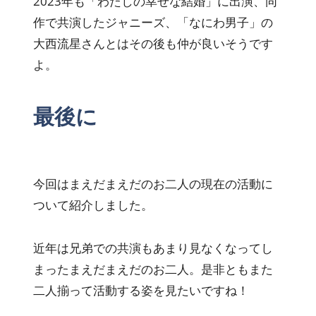
2023年も「わたしの幸せな結婚」に出演、同
作で共演したジャニーズ、「なにわ男子」の
大西流星さんとはその後も仲が良いそうです
よ。
最後に
今回はまえだまえだのお二人の現在の活動に
ついて紹介しました。
近年は兄弟での共演もあまり見なくなってし
まったまえだまえだのお二人。是非ともまた
二人揃って活動する姿を見たいですね！