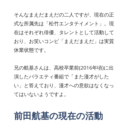
そんなまえだまえだの二人ですが、現在の正
式な所属先は「松竹エンタテイメント」。現
在はそれぞれ俳優、タレントとして活動して
おり、お笑いコンビ「まえだまえだ」は実質
休業状態です。
兄の航基さんは、高校卒業前(2016年頃)に出
演したバラエティ番組で「また漫才がした
い」と答えており、漫才への意欲はなくなっ
てはいないようですよ。
前田航基の現在の活動