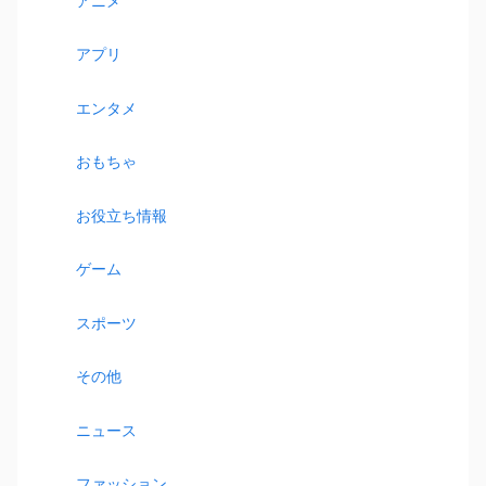
アニメ
アプリ
エンタメ
おもちゃ
お役立ち情報
ゲーム
スポーツ
その他
ニュース
ファッション