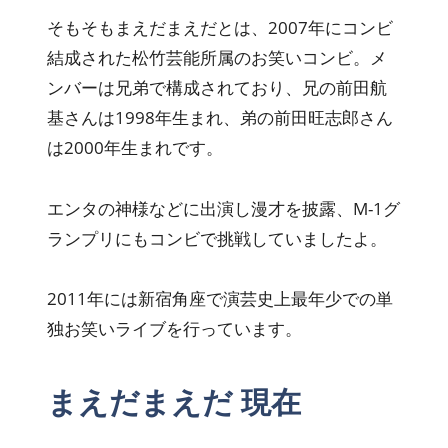
そもそもまえだまえだとは、2007年にコンビ
結成された松竹芸能所属のお笑いコンビ。メ
ンバーは兄弟で構成されており、兄の前田航
基さんは1998年生まれ、弟の前田旺志郎さん
は2000年生まれです。
エンタの神様などに出演し漫才を披露、M-1グ
ランプリにもコンビで挑戦していましたよ。
2011年には新宿角座で演芸史上最年少での単
独お笑いライブを行っています。
まえだまえだ 現在