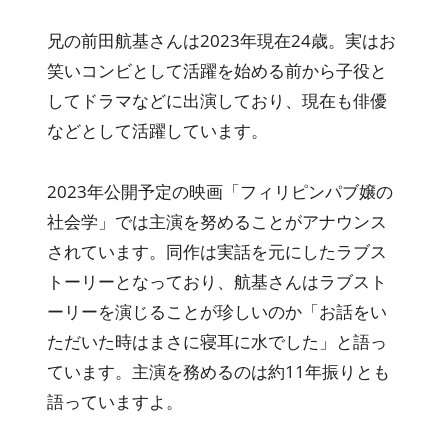
兄の前田航基さんは2023年現在24歳。実はお
笑いコンビとして活躍を始める前から子役と
してドラマなどに出演しており、現在も俳優
などとして活躍しています。
2023年公開予定の映画「フィリピンパブ嬢の
社会学」では主演を努めることがアナウンス
されています。同作は実話を元にしたラブス
トーリーとなっており、航基さんはラブスト
ーリーを演じることが珍しいのか「お話をい
ただいた時はまさに寝耳に水でした」と語っ
ています。主演を務めるのは約11年振りとも
語っていますよ。