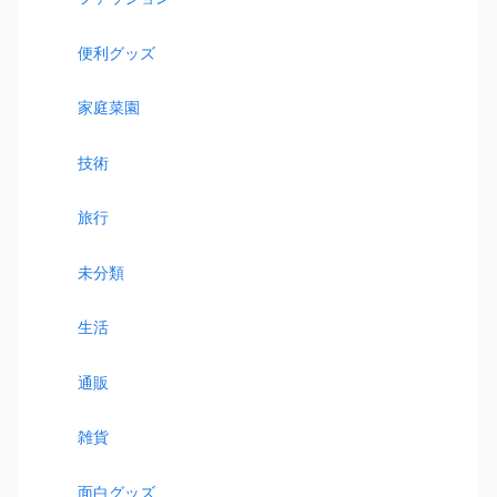
便利グッズ
家庭菜園
技術
旅行
未分類
生活
通販
雑貨
面白グッズ