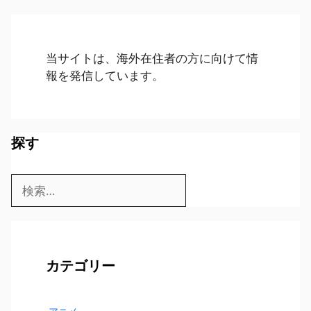
当サイトは、海外在住者の方に向けて情
報を発信しています。
探す
検
索:
カテゴリー