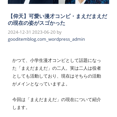
【仰天】可愛い漫才コンビ・まえだまえだ
の現在の姿がスゴかった
2024-12-31
2023-06-20
by
gooditemblog.com_wordpress_admin
かつて、小学生漫才コンビとして話題になっ
た「まえだまえだ」の二人。実は二人は役者
としても活動しており、現在はそちらの活動
がメインとなっていますよ。
今回は「まえだまえだ」の現在について紹介
します。