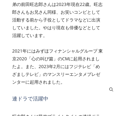
弟の前田旺志郎さんは2023年現在22歳。旺志
郎さんもお兄さん同様、お笑いコンビとして
活動する前から子役としてドラマなどに出演
していました。やはり現在も俳優などとして
活躍しています。
2021年にはみずほフィナンシャルグループ 東
京2020「心の叫び篇」のCMに起用されまし
たよ。また、2023年2月にはフジテレビ「め
ざましテレビ」のマンスリーエンタメプレゼ
ンターに起用されました。
連ドラで活躍中