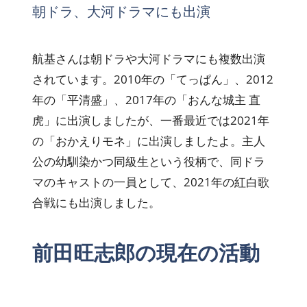
朝ドラ、大河ドラマにも出演
航基さんは朝ドラや大河ドラマにも複数出演
されています。2010年の「てっぱん」、2012
年の「平清盛」、2017年の「おんな城主 直
虎」に出演しましたが、一番最近では2021年
の「おかえりモネ」に出演しましたよ。主人
公の幼馴染かつ同級生という役柄で、同ドラ
マのキャストの一員として、2021年の紅白歌
合戦にも出演しました。
前田旺志郎の現在の活動