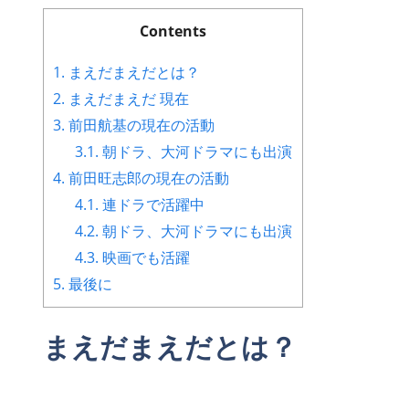
Contents
1.
まえだまえだとは？
2.
まえだまえだ 現在
3.
前田航基の現在の活動
3.1.
朝ドラ、大河ドラマにも出演
4.
前田旺志郎の現在の活動
4.1.
連ドラで活躍中
4.2.
朝ドラ、大河ドラマにも出演
4.3.
映画でも活躍
5.
最後に
まえだまえだとは？