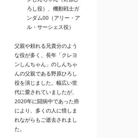
ろし役）、機動戦士ガ
ンダム00（アリー・ア
ル・サーシェス役）
父親や頼れる兄貴分のよう
な役が多く、長年「クレヨ
ンしんちゃん」のしんちゃ
んの父親である野原ひろし
役を演じました。幅広い世
代に愛されていましたが、
2020年に闘病中であった癌
により、多くの人に惜しま
れながらもご逝去されまし
た。