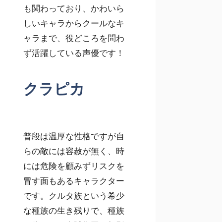
も関わっており、かわいら
しいキャラからクールなキ
ャラまで、役どころを問わ
ず活躍している声優です！
クラピカ
普段は温厚な性格ですが自
らの敵には容赦が無く、時
には危険を顧みずリスクを
冒す面もあるキャラクター
です。クルタ族という希少
な種族の生き残りで、種族