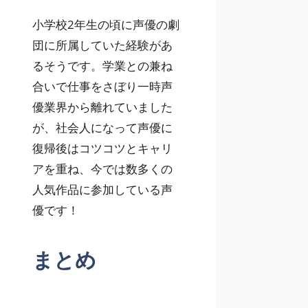
小学校2年生の頃に声優の劇
団に所属していた経験があ
るそうです。学業との兼ね
合いで仕事をさぼり一時声
優業界から離れていました
が、社会人になって声優に
復帰後はコツコツとキャリ
アを重ね、今では数多くの
人気作品に参加している声
優です！
まとめ