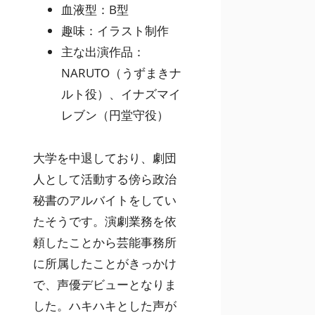
血液型：B型
趣味：イラスト制作
主な出演作品：
NARUTO（うずまきナ
ルト役）、イナズマイ
レブン（円堂守役）
大学を中退しており、劇団
人として活動する傍ら政治
秘書のアルバイトをしてい
たそうです。演劇業務を依
頼したことから芸能事務所
に所属したことがきっかけ
で、声優デビューとなりま
した。ハキハキとした声が