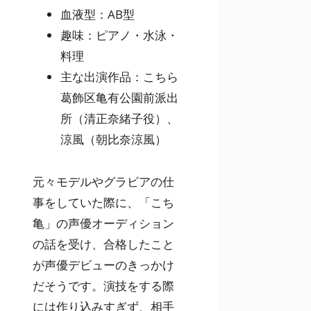
血液型：AB型
趣味：ピアノ・水泳・
料理
主な出演作品：こちら
葛飾区亀有公園前派出
所（清正奈緒子役）、
涼風（朝比奈涼風）
元々モデルやグラビアの仕
事をしていた際に、「こち
亀」の声優オーディション
の話を受け、合格したこと
が声優デビューのきっかけ
だそうです。演技をする際
には作り込みすぎず、相手