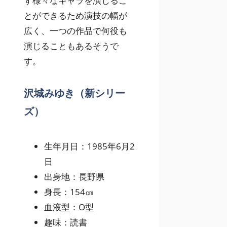
ず様々なキャラを演じるこ
とができるため演技の幅が
広く、一つの作品で何役も
演じることもあるそうで
す。
沢城みゆき（新シリー
ズ）
生年月日：1985年6月2
日
出身地：長野県
身長：154㎝
血液型：O型
趣味：読書