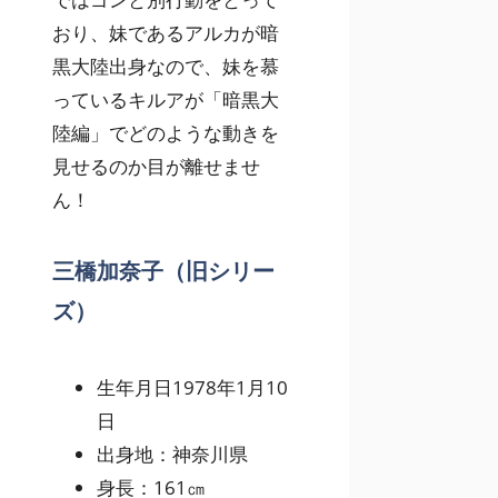
おり、妹であるアルカが暗
黒大陸出身なので、妹を慕
っているキルアが「暗黒大
陸編」でどのような動きを
見せるのか目が離せませ
ん！
三橋加奈子（旧シリー
ズ）
生年月日1978年1月10
日
出身地：神奈川県
身長：161㎝