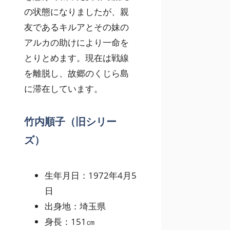
の状態になりましたが、親
友であるキルアとその妹の
アルカの助けにより一命を
とりとめます。現在は戦線
を離脱し、故郷のくじら島
に滞在しています。
竹内順子（旧シリー
ズ）
生年月日：1972年4月5
日
出身地：埼玉県
身長：151㎝