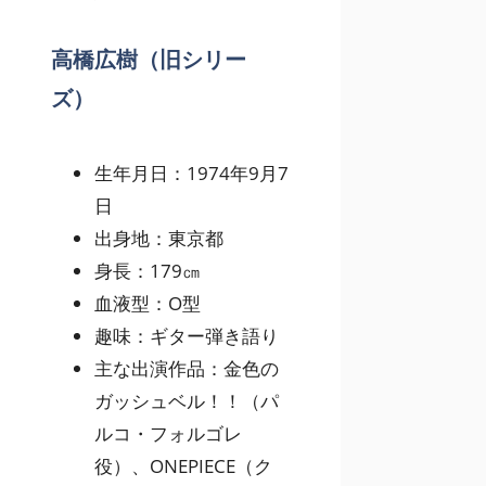
高橋広樹（旧シリー
ズ）
生年月日：1974年9月7
日
出身地：東京都
身長：179㎝
血液型：O型
趣味：ギター弾き語り
主な出演作品：金色の
ガッシュベル！！（パ
ルコ・フォルゴレ
役）、ONEPIECE（ク