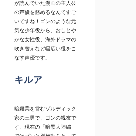
が読んでいた漫画の主人公
の声優を務めるなんてすご
いですね！ゴンのような元
気な少年役から、おしとや
かな女性役、海外ドラマの
吹き替えなど幅広い役をこ
なす声優です。
キルア
暗殺業を営むゾルディック
家の三男で、ゴンの親友で
す。現在の「暗黒大陸編」
ではゴンと別行動をとって