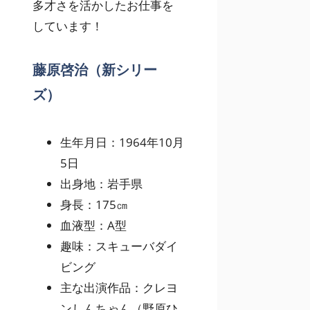
多才さを活かしたお仕事を
しています！
藤原啓治（新シリー
ズ）
生年月日：1964年10月
5日
出身地：岩手県
身長：175㎝
血液型：A型
趣味：スキューバダイ
ビング
主な出演作品：クレヨ
ンしんちゃん（野原ひ