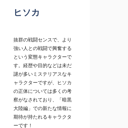
ヒソカ
抜群の戦闘センスで、より
強い人との戦闘で興奮する
という変態キャラクターで
す。経歴や目的などは未だ
謎が多いミステリアスなキ
ャラクターですが、ヒソカ
の正体については多くの考
察がなされており、「暗黒
大陸編」での新たな情報に
期待が持たれるキャラクタ
ーです！