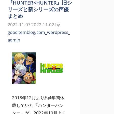
『HUNTER×HUNTER』旧シ
リーズと新シリーズの声優
まとめ
2022-11-07
2022-11-02
by
gooditemblog.com_wordpress_
admin
2018年12月より約4年間休
載していた『ハンターハン
ター』が、2022年10月より