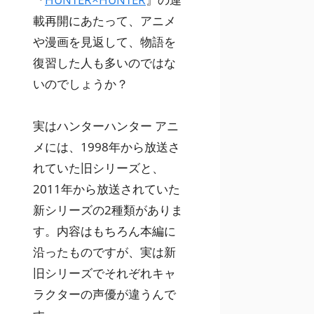
載再開にあたって、アニメ
や漫画を見返して、物語を
復習した人も多いのではな
いのでしょうか？
実はハンターハンター アニ
メには、1998年から放送さ
れていた旧シリーズと、
2011年から放送されていた
新シリーズの2種類がありま
す。内容はもちろん本編に
沿ったものですが、実は新
旧シリーズでそれぞれキャ
ラクターの声優が違うんで