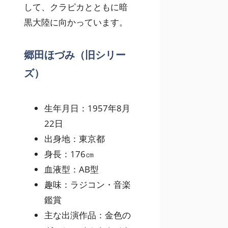
して、クラピカとともに暗
黒大陸に向かっています。
郷田ほづみ（旧シリー
ズ）
生年月日：1957年8月
22日
出身地：東京都
身長：176㎝
血液型：AB型
趣味：ラジコン・音楽
鑑賞
主な出演作品：金色の