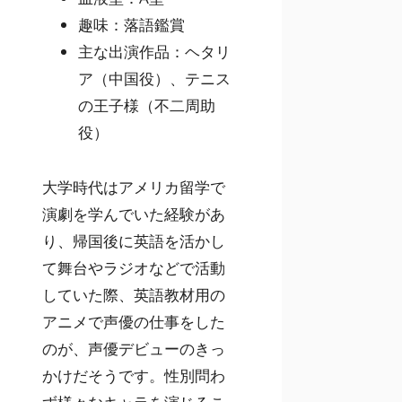
趣味：落語鑑賞
主な出演作品：ヘタリ
ア（中国役）、テニス
の王子様（不二周助
役）
大学時代はアメリカ留学で
演劇を学んでいた経験があ
り、帰国後に英語を活かし
て舞台やラジオなどで活動
していた際、英語教材用の
アニメで声優の仕事をした
のが、声優デビューのきっ
かけだそうです。性別問わ