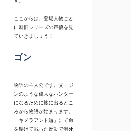
す。
ここからは、登場人物ごと
に新旧シリーズの声優を見
ていきましょう！
ゴン
物語の主人公です。父・ジ
ンのような偉大なハンター
になるために旅に出るとこ
ろから物語が始まります。
「キメラアント編」にて命
を懸けて戦った反動で瀕死