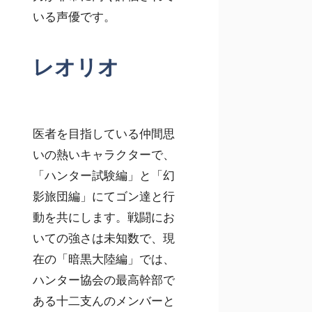
いる声優です。
レオリオ
医者を目指している仲間思
いの熱いキャラクターで、
「ハンター試験編」と「幻
影旅団編」にてゴン達と行
動を共にします。戦闘にお
いての強さは未知数で、現
在の「暗黒大陸編」では、
ハンター協会の最高幹部で
ある十二支んのメンバーと