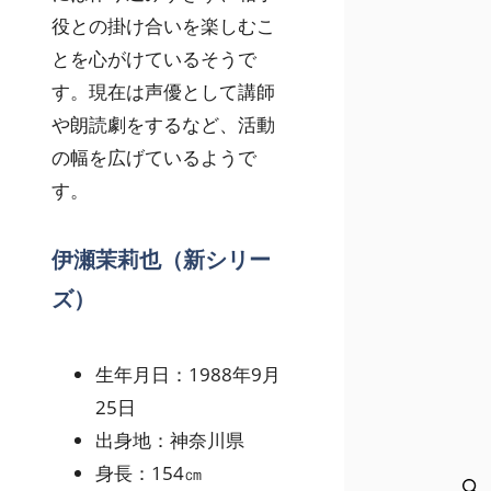
役との掛け合いを楽しむこ
とを心がけているそうで
す。現在は声優として講師
や朗読劇をするなど、活動
の幅を広げているようで
す。
伊瀬茉莉也（新シリー
ズ）
生年月日：1988年9月
25日
出身地：神奈川県
身長：154㎝