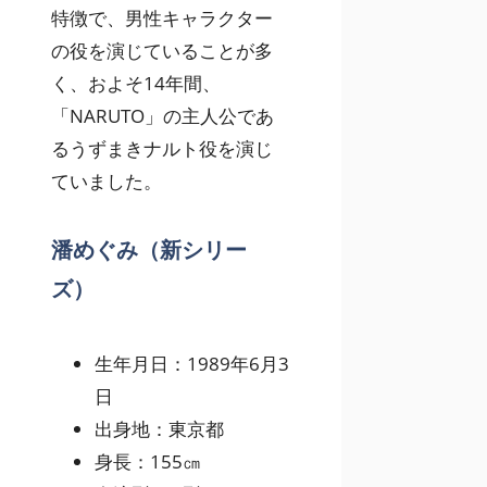
特徴で、男性キャラクター
の役を演じていることが多
く、およそ14年間、
「NARUTO」の主人公であ
るうずまきナルト役を演じ
ていました。
潘めぐみ（新シリー
ズ）
生年月日：1989年6月3
日
出身地：東京都
身長：155㎝