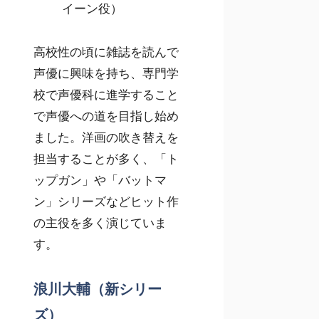
イーン役）
高校性の頃に雑誌を読んで
声優に興味を持ち、専門学
校で声優科に進学すること
で声優への道を目指し始め
ました。洋画の吹き替えを
担当することが多く、「ト
ップガン」や「バットマ
ン」シリーズなどヒット作
の主役を多く演じていま
す。
浪川大輔（新シリー
ズ）