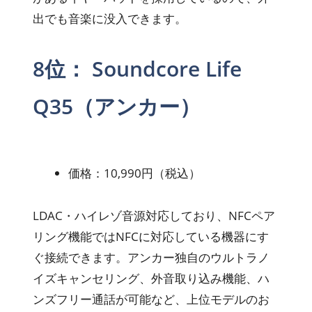
出でも音楽に没入できます。
8位： Soundcore Life
Q35（アンカー）
価格：10,990円（税込）
LDAC・ハイレゾ音源対応しており、NFCペア
リング機能ではNFCに対応している機器にす
ぐ接続できます。アンカー独自のウルトラノ
イズキャンセリング、外音取り込み機能、ハ
ンズフリー通話が可能など、上位モデルのお