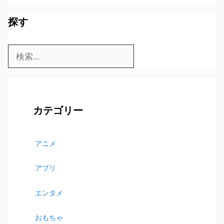
探す
検
索:
カテゴリー
アニメ
アプリ
エンタメ
おもちゃ