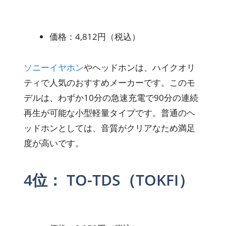
価格：4,812円（税込）
ソニーイヤホン
やヘッドホンは、ハイクオリ
ティで人気のおすすめメーカーです。このモ
デルは、わずか10分の急速充電で90分の連続
再生が可能な小型軽量タイプです。普通のヘ
ッドホンとしては、音質がクリアなため満足
度が高いです。
4位： TO-TDS（TOKFI）