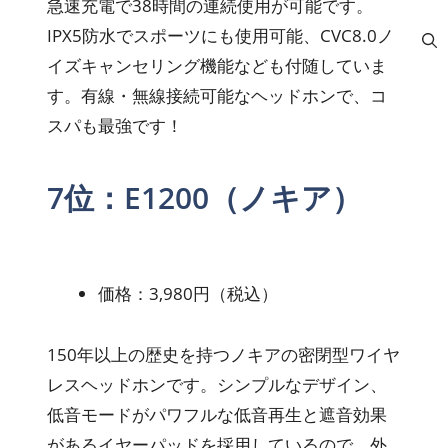
急速充電で38時間の連続使用が可能です。
IPX5防水でスポーツにも使用可能、CVC8.0ノ
イズキャンセリング機能なども付随していま
す。有線・無線接続可能なヘッドホンで、コ
スパも最強です！
7位：E1200（ノキア）
価格：3,980円（税込）
150年以上の歴史を持つノキアの密閉型ワイヤ
レスヘッドホンです。シンプルなデザイン、
低音モードがパワフルな低音再生と遮音効果
があるイヤーパッドを採用しているので、外