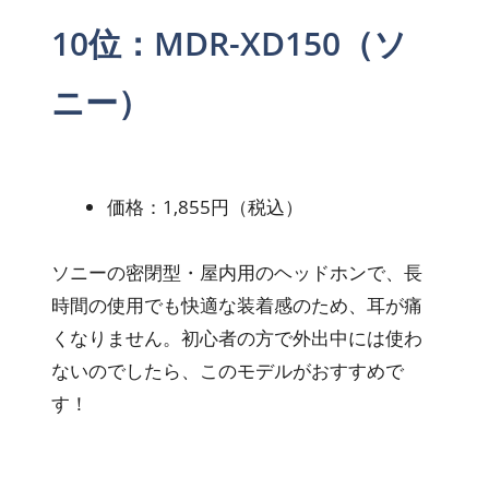
10位：MDR-XD150（ソ
ニー）
価格：1,855円（税込）
ソニーの密閉型・屋内用のヘッドホンで、長
時間の使用でも快適な装着感のため、耳が痛
くなりません。初心者の方で外出中には使わ
ないのでしたら、このモデルがおすすめで
す！