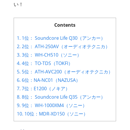
い！
Contents
1.
1位： Soundcore Life Q30（アンカー）
2.
2位： ATH-250AV（オーディオテクニカ）
3.
3位： WH-CH510（ソニー）
4.
4位： TO-TDS（TOKFI）
5.
5位： ATH-AVC200（オーディオテクニカ）
6.
6位：NA-NC01（NAZUSA）
7.
7位：E1200（ノキア）
8.
8位： Soundcore Life Q35（アンカー）
9.
9位： WH-1000XM4（ソニー）
10.
10位：MDR-XD150（ソニー）