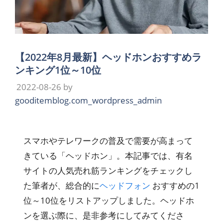
【2022年8月最新】ヘッドホンおすすめラ
ンキング1位～10位
2022-08-26
by
gooditemblog.com_wordpress_admin
スマホやテレワークの普及で需要が高まって
きている「ヘッドホン」。本記事では、有名
サイトの人気売れ筋ランキングをチェックし
た筆者が、総合的に
ヘッドフォン
おすすめの1
位～10位をリストアップしました。ヘッドホ
ンを選ぶ際に、是非参考にしてみてくださ