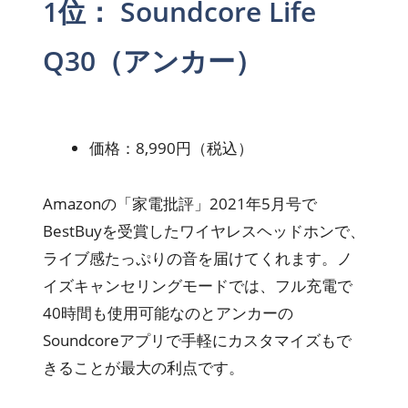
1位： Soundcore Life
Q30（アンカー）
価格：8,990円（税込）
Amazonの「家電批評」2021年5月号で
BestBuyを受賞したワイヤレスヘッドホンで、
ライブ感たっぷりの音を届けてくれます。ノ
イズキャンセリングモードでは、フル充電で
40時間も使用可能なのとアンカーの
Soundcoreアプリで手軽にカスタマイズもで
きることが最大の利点です。