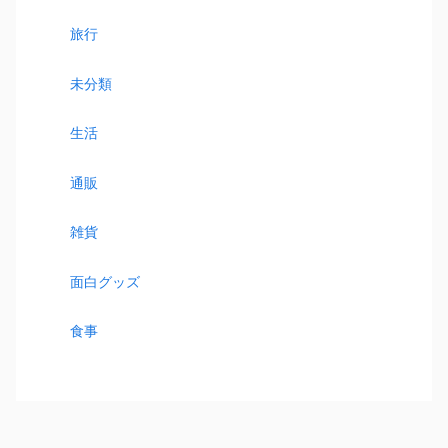
旅行
未分類
生活
通販
雑貨
面白グッズ
食事