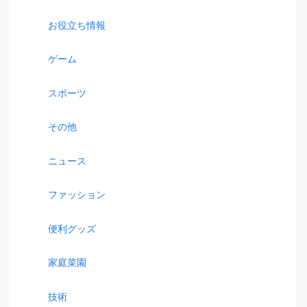
お役立ち情報
ゲーム
スポーツ
その他
ニュース
ファッション
便利グッズ
家庭菜園
技術