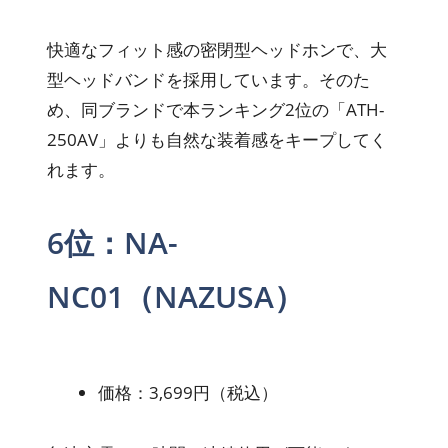
快適なフィット感の密閉型ヘッドホンで、大
型ヘッドバンドを採用しています。そのた
め、同ブランドで本ランキング2位の「ATH-
250AV」よりも自然な装着感をキープしてく
れます。
6位：NA-
NC01（NAZUSA）
価格：3,699円（税込）