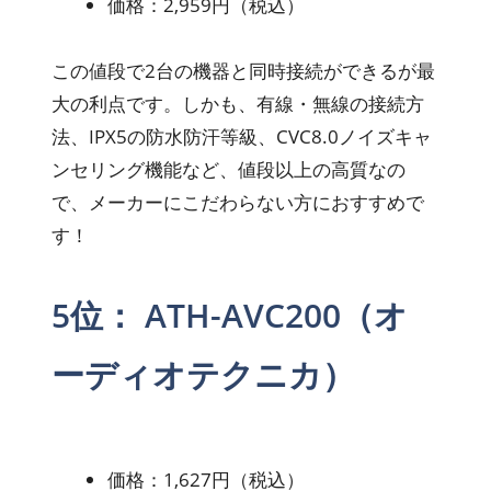
価格：2,959円（税込）
この値段で2台の機器と同時接続ができるが最
大の利点です。しかも、有線・無線の接続方
法、IPX5の防水防汗等級、CVC8.0ノイズキャ
ンセリング機能など、値段以上の高質なの
で、メーカーにこだわらない方におすすめで
す！
5位： ATH-AVC200（オ
ーディオテクニカ）
価格：1,627円（税込）