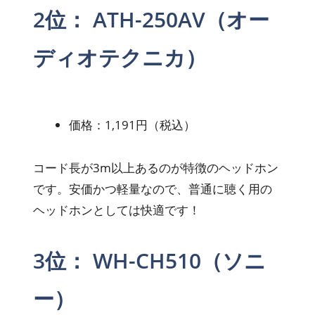
2位： ATH-250AV（オー
ディオテクニカ）
価格：1,191円（税込）
コード長が3m以上あるのが特徴のヘッドホン
です。安価かつ軽量なので、普通に聴く用の
ヘッドホンとしては快適です！
3位： WH-CH510（ソニ
ー）