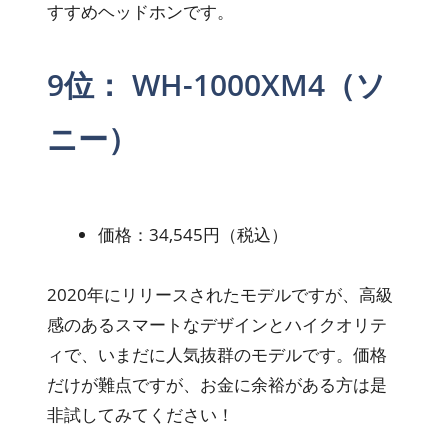
すすめヘッドホンです。
9位： WH-1000XM4（ソ
ニー）
価格：34,545円（税込）
2020年にリリースされたモデルですが、高級
感のあるスマートなデザインとハイクオリテ
ィで、いまだに人気抜群のモデルです。価格
だけが難点ですが、お金に余裕がある方は是
非試してみてください！