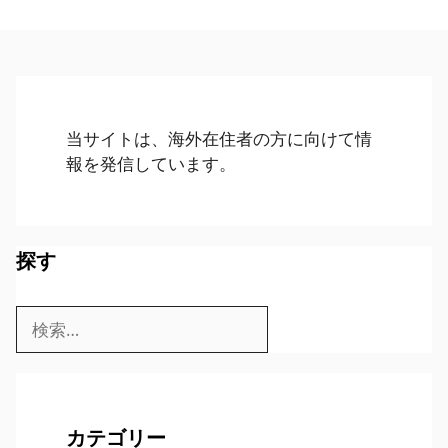
当サイトは、海外在住者の方に向けて情
報を発信しています。
探す
検
索:
カテゴリー