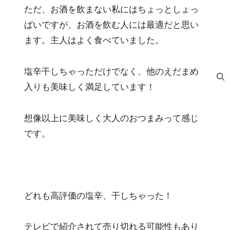
ただ、お酒を飲まない私にはちょっとしょっ
ぱいですが、お酒を飲む人には最適だと思い
ます。主人はよく食べていました。
塩辛干しちゃっただけでなく、他のえだまめ
入りも美味しく満足しています！
想像以上に美味しく大人のおつまみって感じ
です。
どれも高評価の塩辛、干しちゃった！
テレビで紹介されて売り切れる可能性もあり