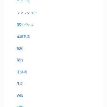
ニュース
ファッション
便利グッズ
家庭菜園
技術
旅行
未分類
生活
通販