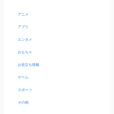
アニメ
アプリ
エンタメ
おもちゃ
お役立ち情報
ゲーム
スポーツ
その他