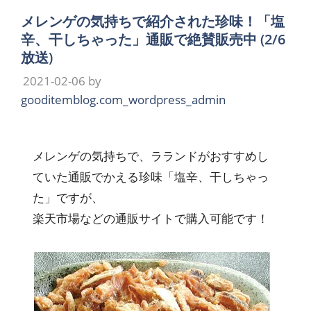
メレンゲの気持ちで紹介された珍味！「塩
辛、干しちゃった」通販で絶賛販売中 (2/6
放送)
2021-02-06
by
gooditemblog.com_wordpress_admin
メレンゲの気持ちで、ラランドがおすすめし
ていた通販でかえる珍味「塩辛、干しちゃっ
た」ですが、
楽天市場などの通販サイトで購入可能です！