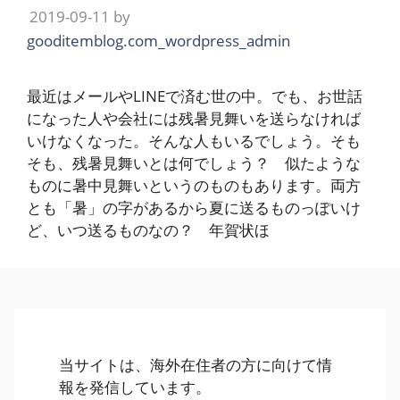
2019-09-11
by
gooditemblog.com_wordpress_admin
最近はメールやLINEで済む世の中。でも、お世話
になった人や会社には残暑見舞いを送らなければ
いけなくなった。そんな人もいるでしょう。そも
そも、残暑見舞いとは何でしょう？ 似たような
ものに暑中見舞いというのものもあります。両方
とも「暑」の字があるから夏に送るものっぽいけ
ど、いつ送るものなの？ 年賀状ほ
当サイトは、海外在住者の方に向けて情
報を発信しています。