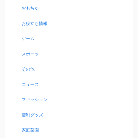
おもちゃ
お役立ち情報
ゲーム
スポーツ
その他
ニュース
ファッション
便利グッズ
家庭菜園