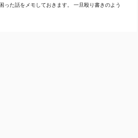
困った話をメモしておきます。 一旦殴り書きのよう