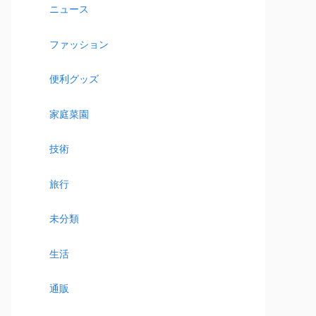
ニュース
ファッション
便利グッズ
家庭菜園
技術
旅行
未分類
生活
通販