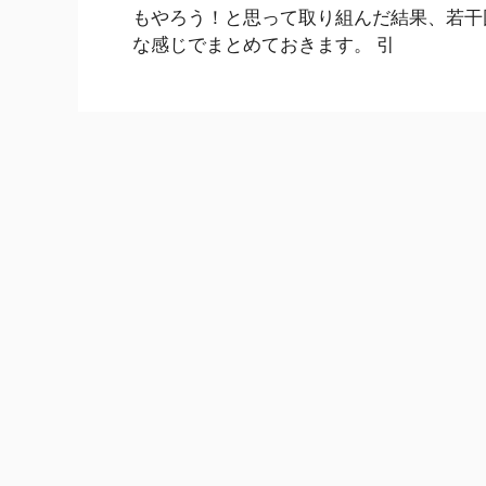
もやろう！と思って取り組んだ結果、若干
な感じでまとめておきます。 引