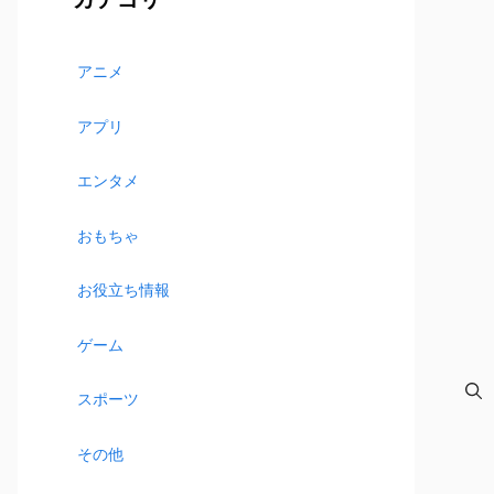
アニメ
アプリ
エンタメ
おもちゃ
お役立ち情報
ゲーム
スポーツ
その他