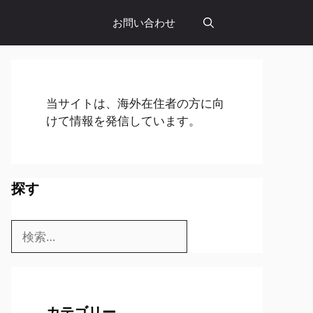
お問い合わせ
当サイトは、海外在住者の方に向
けて情報を発信しています。
探す
検
索:
カテゴリー