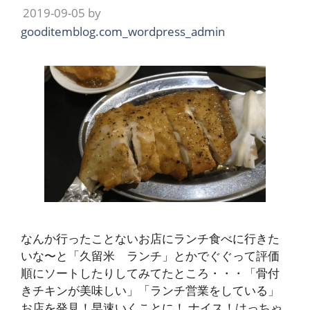
2019-09-05
by
gooditemblog.com_wordpress_admin
なんか行ったことないお店にランチ食べに行きた
いな〜と「久留米 ランチ」とかでぐぐって評価
順にソートしたりしてみてたところ・・・「骨付
きチキンが美味しい」「ランチ営業をしている」
お店を発見！早速いくことに！ ナイス！はっちゃ