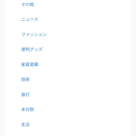
その他
ニュース
ファッション
便利グッズ
家庭菜園
技術
旅行
未分類
生活