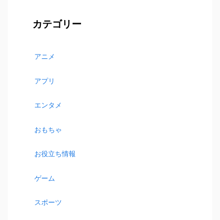
カテゴリー
アニメ
アプリ
エンタメ
おもちゃ
お役立ち情報
ゲーム
スポーツ