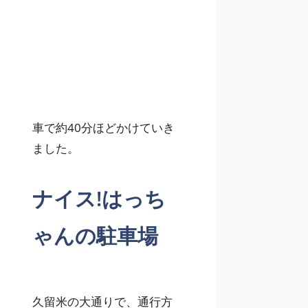
車で約40分ほどかけていき
ました。
ナイス!はっち
ゃんの駐車場
久留米の大通りで、通行方