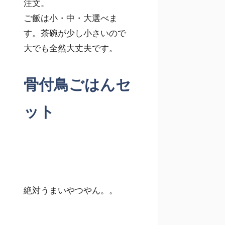
注文。
ご飯は小・中・大選べま
す。茶碗が少し小さいので
大でも全然大丈夫です。
骨付鳥ごはんセ
ット
絶対うまいやつやん。。