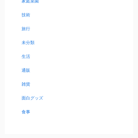
家庭菜園
技術
旅行
未分類
生活
通販
雑貨
面白グッズ
食事