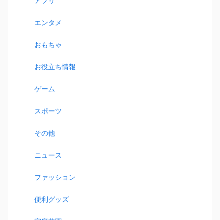
アプリ
エンタメ
おもちゃ
お役立ち情報
ゲーム
スポーツ
その他
ニュース
ファッション
便利グッズ