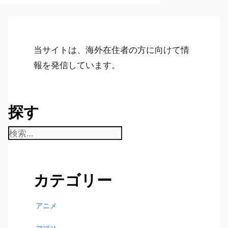
当サイトは、海外在住者の方に向けて情
報を発信しています。
探す
検
索:
カテゴリー
アニメ