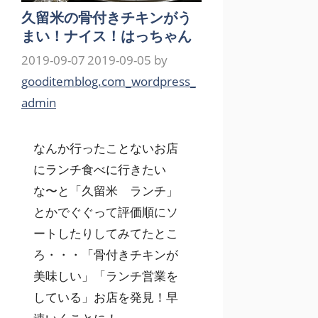
久留米の骨付きチキンがう
まい！ナイス！はっちゃん
2019-09-07
2019-09-05
by
gooditemblog.com_wordpress_
admin
なんか行ったことないお店
にランチ食べに行きたい
な〜と「久留米 ランチ」
とかでぐぐって評価順にソ
ートしたりしてみてたとこ
ろ・・・「骨付きチキンが
美味しい」「ランチ営業を
している」お店を発見！早