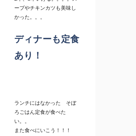
ープやチキンカツも美味し
かった。。。
ディナーも定食
あり！
ランチにはなかった そぼ
ろごはん定食が食べた
い。。
また食べにいこう！！！