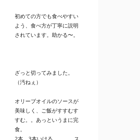
初めての方でも食べやすい
よう、食べ方が丁寧に説明
されています。助かる〜。
ざっと切ってみました。
（汚ねぇ）
オリーブオイルのソースが
美味しく、ご飯がすすむす
すむ。。あっというまに完
食。
2本、3本いける。。。。ス