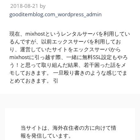
2018-08-21
by
gooditemblog.com_wordpress_admin
現在、mixhostというレンタルサーバを利用してい
るんですが、以前エックスサーバを利用してお
り、運営していたサイトをエックスサーバから
mixhostに引っ越す際、一緒に無料SSL設定もやろ
う！と思って取り組んだ結果、若干困った話をメ
モしておきます。 一旦殴り書きのような感じでま
とめておきます。 引
当サイトは、海外在住者の方に向けて情
報を発信しています。