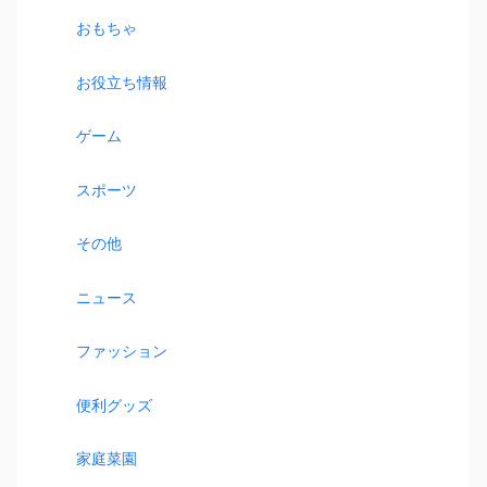
おもちゃ
お役立ち情報
ゲーム
スポーツ
その他
ニュース
ファッション
便利グッズ
家庭菜園