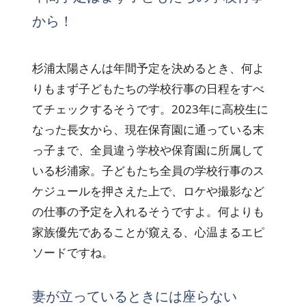
から！
杉浦太陽さんは年間予定を決めるとき、何よ
りもまず子どもたちの学校行事の日程をすべ
てチェックするそうです。2023年に高校生に
なった長女から、現在保育園に通っている末
っ子まで、全員違う学校や保育園に所属して
いる杉浦家。子どもたち全員の学校行事のス
ケジュールを押さえた上で、ロケや撮影など
の仕事の予定を入れるそうですよ。何よりも
家族優先であることが窺える、心温まるエピ
ソードですね。
妻が立っているときには座らない