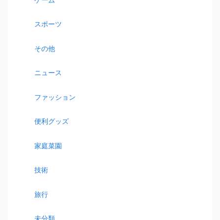
スポーツ
その他
ニュース
ファッション
便利グッズ
家庭菜園
技術
旅行
未分類