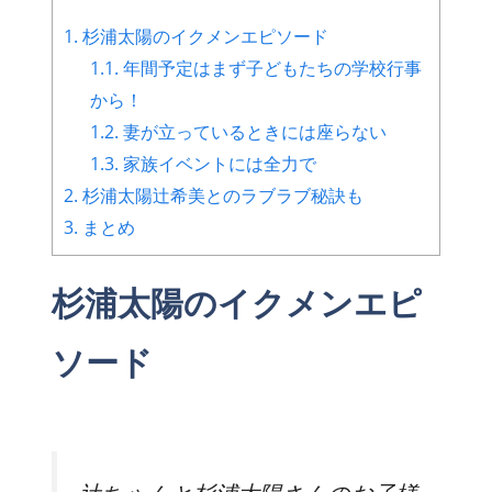
1.
杉浦太陽のイクメンエピソード
1.1.
年間予定はまず子どもたちの学校行事
から！
1.2.
妻が立っているときには座らない
1.3.
家族イベントには全力で
2.
杉浦太陽辻希美とのラブラブ秘訣も
3.
まとめ
杉浦太陽のイクメンエピ
ソード