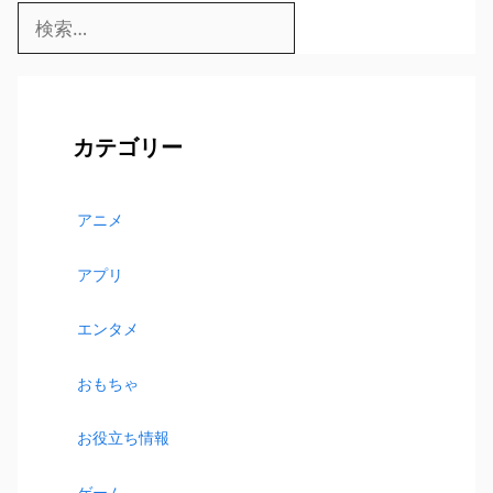
検
索:
カテゴリー
アニメ
アプリ
エンタメ
おもちゃ
お役立ち情報
ゲーム