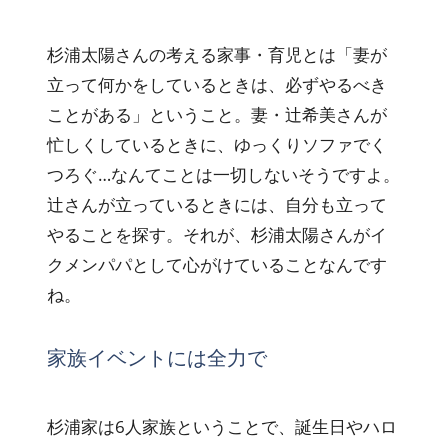
杉浦太陽さんの考える家事・育児とは「妻が
立って何かをしているときは、必ずやるべき
ことがある」ということ。妻・辻希美さんが
忙しくしているときに、ゆっくりソファでく
つろぐ…なんてことは一切しないそうですよ。
辻さんが立っているときには、自分も立って
やることを探す。それが、杉浦太陽さんがイ
クメンパパとして心がけていることなんです
ね。
家族イベントには全力で
杉浦家は6人家族ということで、誕生日やハロ