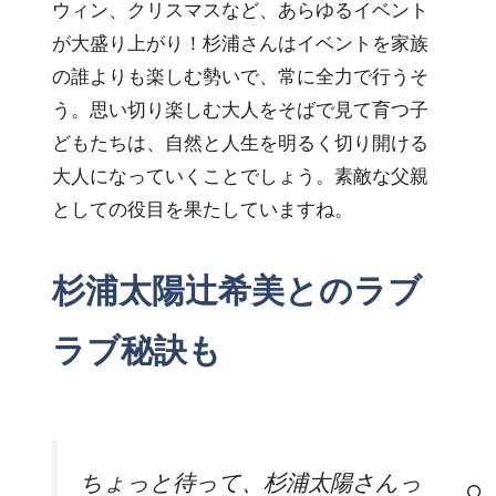
ウィン、クリスマスなど、あらゆるイベント
が大盛り上がり！杉浦さんはイベントを家族
の誰よりも楽しむ勢いで、常に全力で行うそ
う。思い切り楽しむ大人をそばで見て育つ子
どもたちは、自然と人生を明るく切り開ける
大人になっていくことでしょう。素敵な父親
としての役目を果たしていますね。
杉浦太陽辻希美とのラブ
ラブ秘訣も
ちょっと待って、杉浦太陽さんっ