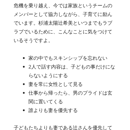
危機を乗り越え、今では家族というチームの
メンバーとして協力しながら、子育てに励ん
でいます。杉浦太陽辻希美といつまでもラブ
ラブでいるために、こんなことに気をつけて
いるそうですよ。
家の中でもスキンシップを忘れない
2人で話す内容は、子どもの事だけにな
らないようにする
妻を常に女性として見る
仕事から帰ったら、男のプライドは玄
関に置いてくる
誰よりも妻を優先する
子どもたちよりも妻である辻さんを優先して