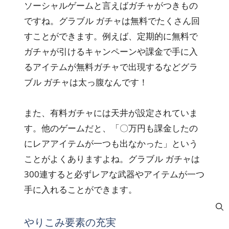
ソーシャルゲームと言えばガチャがつきもの
ですね。グラブル ガチャは無料でたくさん回
すことができます。例えば、定期的に無料で
ガチャが引けるキャンペーンや課金で手に入
るアイテムが無料ガチャで出現するなどグラ
ブル ガチャは太っ腹なんです！
また、有料ガチャには天井が設定されていま
す。他のゲームだと、「〇万円も課金したの
にレアアイテムが一つも出なかった」という
ことがよくありますよね。グラブル ガチャは
300連すると必ずレアな武器やアイテムが一つ
手に入れることができます。
やりこみ要素の充実