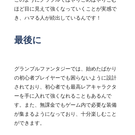
ほど目に見えて強くなっていくことが実感で
き、ハマる人が続出しているんです！
最後に
グランブルファンタジーでは、始めたばかり
の初心者プレイヤーでも困らないように設計
されており、初心者でも最高レアキャラクタ
ーを手に入れて強くなれることもあるんで
す。また、無課金でもゲーム内で必要な装備
が集まるようになっており、十分楽しむこと
ができます。