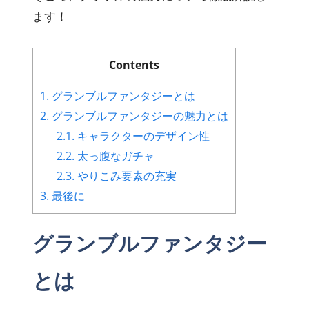
ます！
Contents
1.
グランブルファンタジーとは
2.
グランブルファンタジーの魅力とは
2.1.
キャラクターのデザイン性
2.2.
太っ腹なガチャ
2.3.
やりこみ要素の充実
3.
最後に
グランブルファンタジー
とは