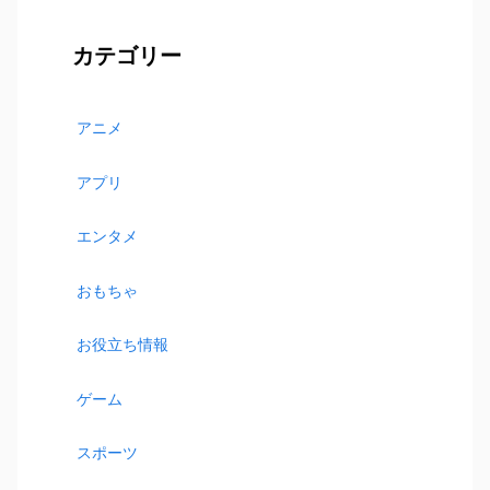
カテゴリー
アニメ
アプリ
エンタメ
おもちゃ
お役立ち情報
ゲーム
スポーツ