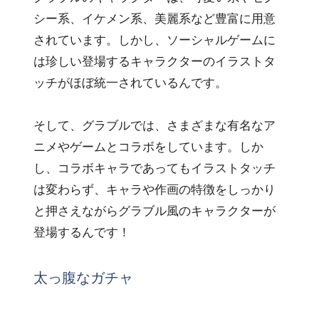
シー系、イケメン系、美麗系など豊富に用意
されています。しかし、ソーシャルゲームに
は珍しい登場するキャラクターのイラストタ
ッチがほぼ統一されているんです。
そして、グラブルでは、さまざまな有名なア
ニメやゲームとコラボをしています。しか
し、コラボキャラであってもイラストタッチ
は変わらず、キャラや作画の特徴をしっかり
と押さえながらグラブル風のキャラクターが
登場するんです！
太っ腹なガチャ