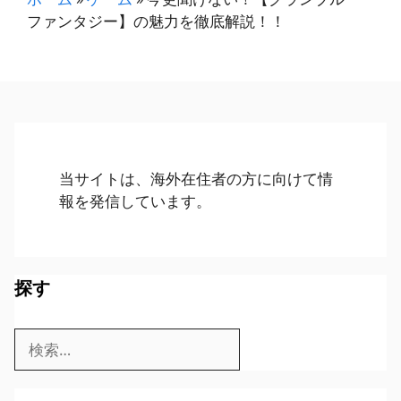
ファンタジー】の魅力を徹底解説！！
当サイトは、海外在住者の方に向けて情
報を発信しています。
探す
検
索: