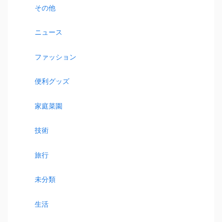
その他
ニュース
ファッション
便利グッズ
家庭菜園
技術
旅行
未分類
生活