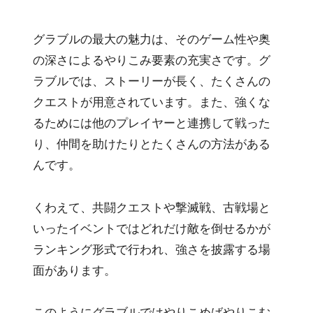
グラブルの最大の魅力は、そのゲーム性や奥
の深さによるやりこみ要素の充実さです。グ
ラブルでは、ストーリーが長く、たくさんの
クエストが用意されています。また、強くな
るためには他のプレイヤーと連携して戦った
り、仲間を助けたりとたくさんの方法がある
んです。
くわえて、共闘クエストや撃滅戦、古戦場と
いったイベントではどれだけ敵を倒せるかが
ランキング形式で行われ、強さを披露する場
面があります。
このようにグラブルではやりこめばやりこむ