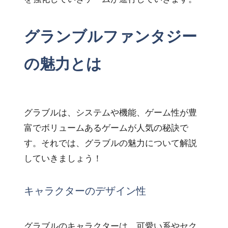
グランブルファンタジー
の魅力とは
グラブルは、システムや機能、ゲーム性が豊
富でボリュームあるゲームが人気の秘訣で
す。それでは、グラブルの魅力について解説
していきましょう！
キャラクターのデザイン性
グラブルのキャラクターは、可愛い系やセク