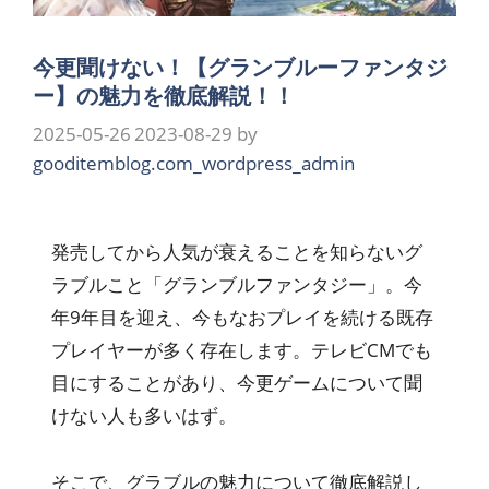
今更聞けない！【グランブルーファンタジ
ー】の魅力を徹底解説！！
2025-05-26
2023-08-29
by
gooditemblog.com_wordpress_admin
発売してから人気が衰えることを知らないグ
ラブルこと「グランブルファンタジー」。今
年9年目を迎え、今もなおプレイを続ける既存
プレイヤーが多く存在します。テレビCMでも
目にすることがあり、今更ゲームについて聞
けない人も多いはず。
そこで、グラブルの魅力について徹底解説し