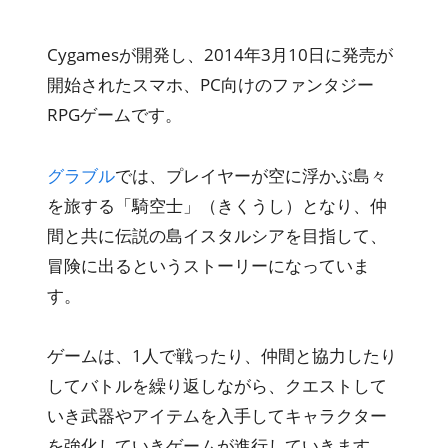
Cygamesが開発し、2014年3月10日に発売が
開始されたスマホ、PC向けのファンタジー
RPGゲームです。
グラブル
では、プレイヤーが空に浮かぶ島々
を旅する「騎空士」（きくうし）となり、仲
間と共に伝説の島イスタルシアを目指して、
冒険に出るというストーリーになっていま
す。
ゲームは、1人で戦ったり、仲間と協力したり
してバトルを繰り返しながら、クエストして
いき武器やアイテムを入手してキャラクター
を強化していきゲームが進行していきます。