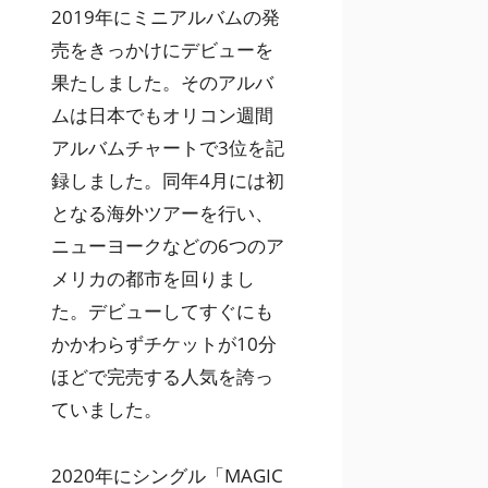
2019年にミニアルバムの発
売をきっかけにデビューを
果たしました。そのアルバ
ムは日本でもオリコン週間
アルバムチャートで3位を記
録しました。同年4月には初
となる海外ツアーを行い、
ニューヨークなどの6つのア
メリカの都市を回りまし
た。デビューしてすぐにも
かかわらずチケットが10分
ほどで完売する人気を誇っ
ていました。
2020年にシングル「MAGIC