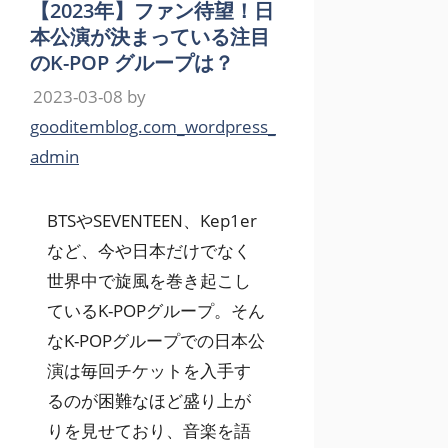
【2023年】ファン待望！日
本公演が決まっている注目
のK-POP グループは？
2023-03-08
by
gooditemblog.com_wordpress_
admin
BTSやSEVENTEEN、Kep1er
など、今や日本だけでなく
世界中で旋風を巻き起こし
ているK-POPグループ。そん
なK-POPグループでの日本公
演は毎回チケットを入手す
るのが困難なほど盛り上が
りを見せており、音楽を語