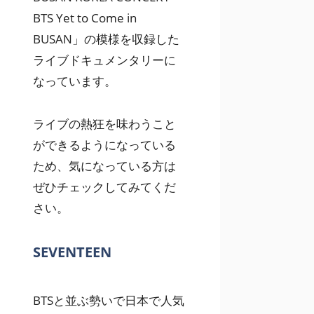
BTS Yet to Come in
BUSAN」の模様を収録した
ライブドキュメンタリーに
なっています。
ライブの熱狂を味わうこと
ができるようになっている
ため、気になっている方は
ぜひチェックしてみてくだ
さい。
SEVENTEEN
BTSと並ぶ勢いで日本で人気