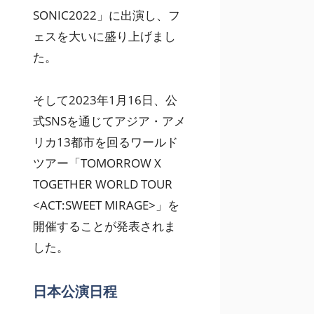
SONIC2022」に出演し、フ
ェスを大いに盛り上げまし
た。
そして2023年1月16日、公
式SNSを通じてアジア・アメ
リカ13都市を回るワールド
ツアー「TOMORROW X
TOGETHER WORLD TOUR
<ACT:SWEET MIRAGE>」を
開催することが発表されま
した。
日本公演日程