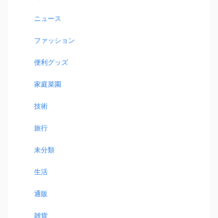
ニュース
ファッション
便利グッズ
家庭菜園
技術
旅行
未分類
生活
通販
雑貨