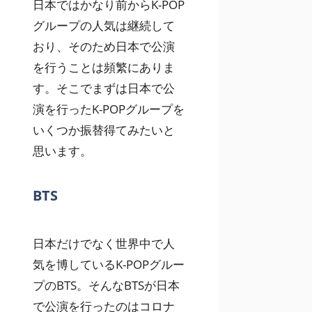
日本ではかなり前からK-POP
グループの人気は継続して
おり、そのため日本で公演
を行うことは頻繁にありま
す。そこでまずは日本で公
演を行ったK-POPグループを
いくつか振替得てみたいと
思います。
BTS
日本だけでなく世界中で人
気を博しているK-POPグルー
プのBTS。そんなBTSが日本
で公演を行ったのはコロナ