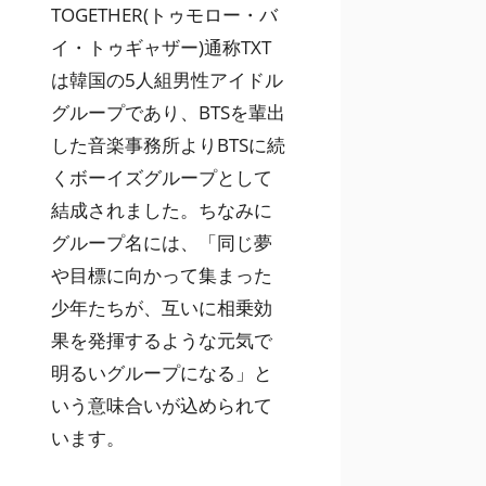
TOGETHER(トゥモロー・バ
イ・トゥギャザー)通称TXT
は韓国の5人組男性アイドル
グループであり、BTSを輩出
した音楽事務所よりBTSに続
くボーイズグループとして
結成されました。ちなみに
グループ名には、「同じ夢
や目標に向かって集まった
少年たちが、互いに相乗効
果を発揮するような元気で
明るいグループになる」と
いう意味合いが込められて
います。