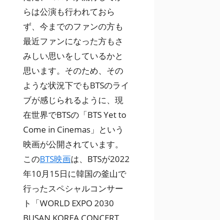
らは公演も行われておら
ず、今までのファンの方も
最近ファンになった方もさ
みしい思いをしているかと
思います。そのため、その
ような状況下でもBTSのライ
ブが感じられるように、現
在世界でBTSの「BTS Yet to
Come in Cinemas」という
映画が公開されています。
この
BTS映画
は、BTSが2022
年10月15日に韓国の釜山で
行ったスペシャルコンサー
ト「WORLD EXPO 2030
BUSAN KOREA CONCERT