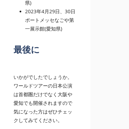
県)
2023年4月29日、30日
ポートメッセなごや第
一展示館(愛知県)
最後に
いかがでしたでしょうか。
ワールドツアーの日本公演
は首都圏だけでなく大阪や
愛知でも開催されますので
気になった方はぜひチェッ
クしてみてください。