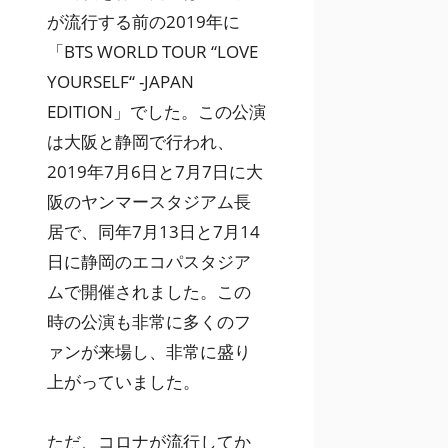
が流行する前の2019年に
「BTS WORLD TOUR “LOVE
YOURSELF“ -JAPAN
EDITION」でした。この公演
は大阪と静岡で行われ、
2019年7月6日と7月7日に大
阪のヤンマースタジアム長
居で、同年7月13日と7月14
日に静岡のエコパスタジア
ムで開催されました。この
時の公演も非常に多くのフ
ァンが来場し、非常に盛り
上がっていました。
ただ、コロナが流行してか