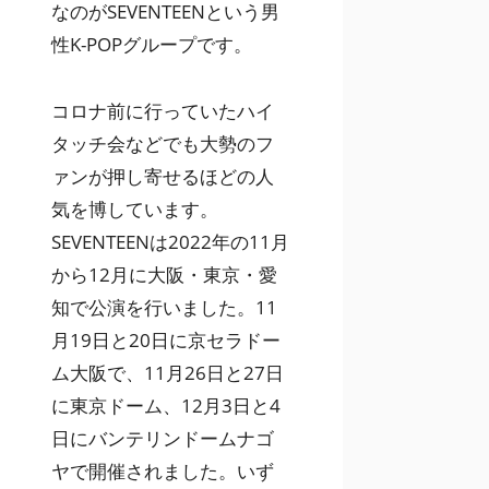
なのがSEVENTEENという男
性K-POPグループです。
コロナ前に行っていたハイ
タッチ会などでも大勢のフ
ァンが押し寄せるほどの人
気を博しています。
SEVENTEENは2022年の11月
から12月に大阪・東京・愛
知で公演を行いました。11
月19日と20日に京セラドー
ム大阪で、11月26日と27日
に東京ドーム、12月3日と4
日にバンテリンドームナゴ
ヤで開催されました。いず