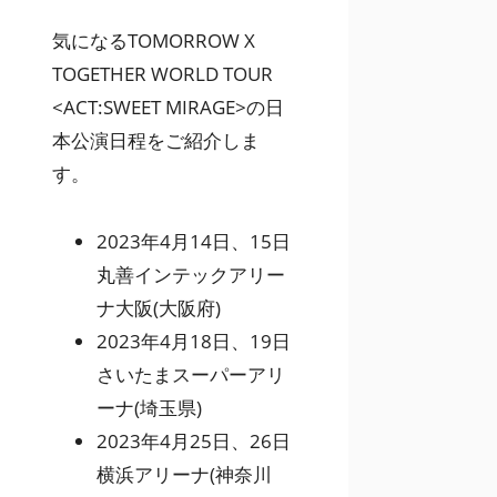
気になるTOMORROW X
TOGETHER WORLD TOUR
<ACT:SWEET MIRAGE>の日
本公演日程をご紹介しま
す。
2023年4月14日、15日
丸善インテックアリー
ナ大阪(大阪府)
2023年4月18日、19日
さいたまスーパーアリ
ーナ(埼玉県)
2023年4月25日、26日
横浜アリーナ(神奈川