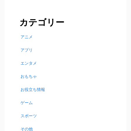
索:
カテゴリー
アニメ
アプリ
エンタメ
おもちゃ
お役立ち情報
ゲーム
スポーツ
その他