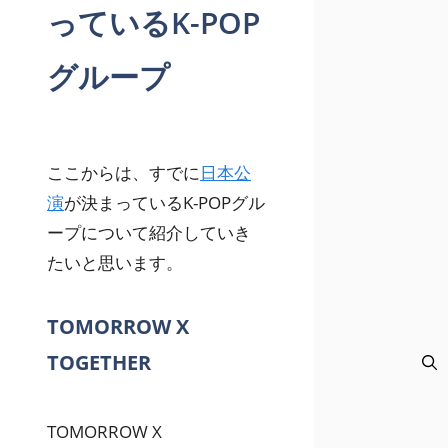
っているK-POP
グループ
ここからは、すでに
日本公
演
が決まっているK-POPグル
ープについて紹介していき
たいと思います。
TOMORROW X
TOGETHER
TOMORROW X