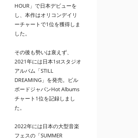
HOUR」で日本デビューを
し、本作はオリコンデイリ
ーチャートで1位を獲得しま
した。
その後も勢いは衰えず、
2021年には日本1stスタジオ
アルバム「STILL
DREAMING」を発売。ビル
ボードジャパンHot Albums
チャート1位を記録しまし
た。
2022年には日本の大型音楽
フェスの「SUMMER