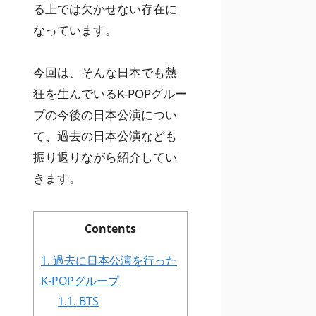
る上では欠かせない存在に
なっています。
今回は、そんな日本でも熱
狂を生んでいるK-POPグルー
プの今後の日本公演につい
て、過去の日本公演なども
振り返りながら紹介してい
きます。
Contents
1.
過去に日本公演を行った
K-POPグループ
1.1.
BTS