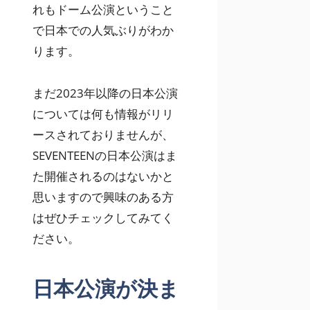
れもドーム公演ということ
で日本での人気ぶりがわか
ります。
まだ2023年以降の日本公演
については何も情報がリリ
ースされておりませんが、
SEVENTEENの日本公演はま
た開催されるのはないかと
思いますので興味のある方
はぜひチェックしてみてく
ださい。
日本公演が決ま