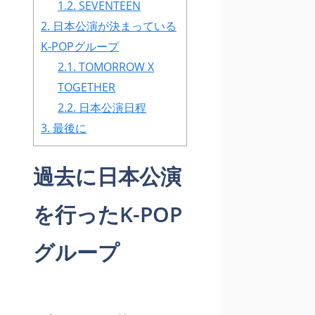
1.2.
SEVENTEEN
2.
日本公演が決まっている
K-POPグループ
2.1.
TOMORROW X
TOGETHER
2.2.
日本公演日程
3.
最後に
過去に日本公演
を行ったK-POP
グループ