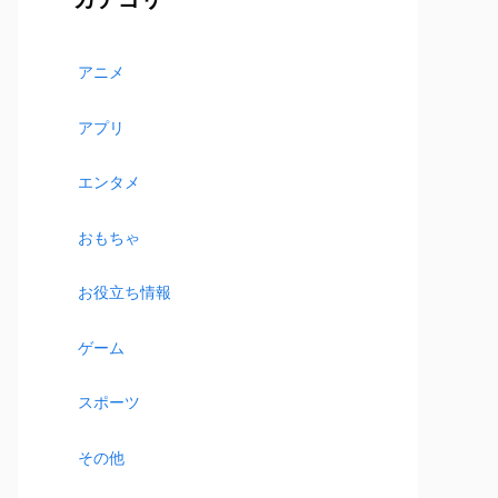
アニメ
アプリ
エンタメ
おもちゃ
お役立ち情報
ゲーム
スポーツ
その他