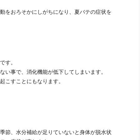
動をおろそかにしがちになり、夏バテの症状を
です。
ない事で、消化機能が低下してしまいます。
起こすことにもなります。
季節、水分補給が足りていないと身体が脱水状