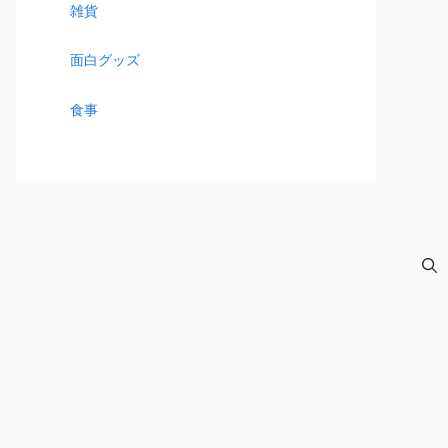
雑貨
面白グッズ
食事