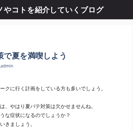
 良いモノやコトを紹介していくブログ
策で夏を満喫しよう
_admin
ークに行く計画をしている方も多いでしょう。
は、やはり夏バテ対策は欠かせませんね。
うな症状になるのでしょうか？
いきましょう。