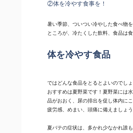
②体を冷やす食事を！
暑い季節、ついつい冷やした食べ物を
ところが、冷たくした飲料、食品は食
体を冷やす食品
ではどんな食品をとるとよいのでしょ
おすすめは夏野菜です！夏野菜には水
品がおおく、尿の排出を促し体内にこ
疲労感、めまい、頭痛に備えましょう
夏バテの症状は、多かれ少なかれ誰も