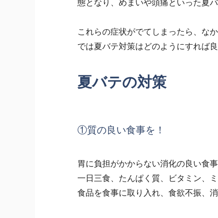
態となり、めまいや頭痛といった夏バ
これらの症状がでてしまったら、なか
では夏バテ対策はどのようにすれば良
夏バテの対策
①質の良い食事を！
胃に負担がかからない消化の良い食事
一日三食、たんぱく質、ビタミン、ミ
食品を食事に取り入れ、食欲不振、消