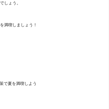
でしょう。
を満喫しましょう！
策で夏を満喫しよう