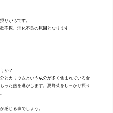
摂りがちです。
欲不振、消化不良の原因となります。
うか？
分とカリウムという成分が多く含まれている食
もった熱を逃がします。夏野菜をしっかり摂り
。
が感じる事でしょう。