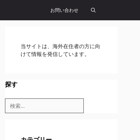
お問い合わせ
当サイトは、海外在住者の方に向
けて情報を発信しています。
探す
検
索:
カテゴリー