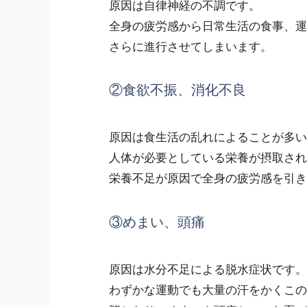
原因は自律神経の不調です。
全身の疲労感から日常生活の食事、運
さらに進行させてしまいます。
②食欲不振、消化不良
原因は食生活の乱れによることが多い
人体が必要としている栄養が摂取され
栄養不足が原因で全身の疲労感を引き
③めまい、頭痛
原因は水分不足による脱水症状です。
わずかな運動でも大量の汗をかくこの