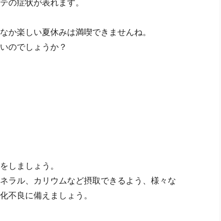
テの症状が表れます。
なか楽しい夏休みは満喫できませんね。
いのでしょうか？
をしましょう。
ネラル、カリウムなど摂取できるよう、様々な
化不良に備えましょう。