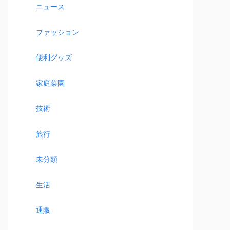
ニュース
ファッション
便利グッズ
家庭菜園
技術
旅行
未分類
生活
通販