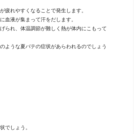
が疲れやすくなることで発生します。
に血液が集まって汗をだします。
げられ、体温調節が難しく熱が体内にこもって
のような夏バテの症状があらわれるのでしょう
状でしょう。