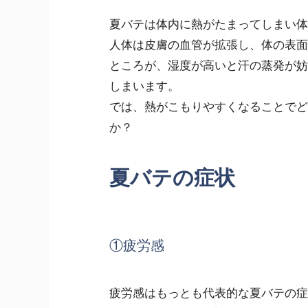
夏バテは体内に熱がたまってしまい体
人体は皮膚の血管が拡張し、体の表面
ところが、湿度が高いと汗の蒸発が妨
しまいます。
では、熱がこもりやすくなることでど
か？
夏バテの症状
①疲労感
疲労感はもっとも代表的な夏バテの症