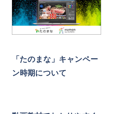
「たのまな」キャンペー
ン時期について