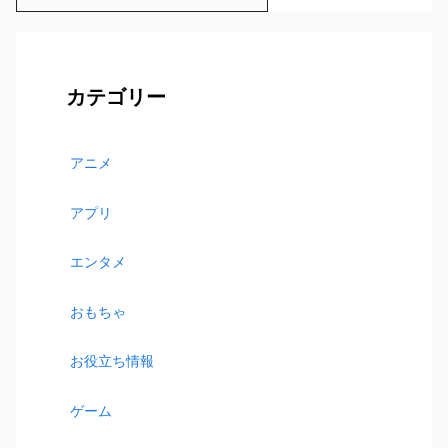
索:
カテゴリー
アニメ
アプリ
エンタメ
おもちゃ
お役立ち情報
ゲーム