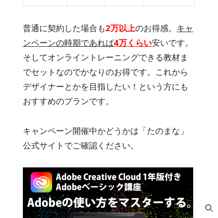
普通に契約した場合も
2万以上
のお得感。
キャ
ンペーンの時期であれば
4万くらい
安いです。
そしてオンライントレーニングできる教材ま
でセットなのでかなりのお得です。これから
デザイナーとかを目指したい！という方にも
おすすめのプランです。
キャンペーン開催中かどうかは「たのまな」
公式サイトでご確認ください。