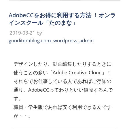
AdobeCCをお得に利用する方法 ！オンラ
インスクール「たのまな」
2019-03-21
by
gooditemblog.com_wordpress_admin
デザインしたり、動画編集したりするときに
使うことの多い「Adobe Creative Cloud」！
それらでお仕事している人であればご存知の
通り、AdobeCCってわりといい値段するんで
す。
職員・学生版であれば安く利用できるんです
が・・。