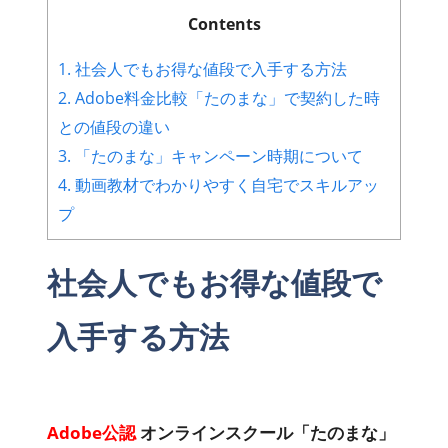
Contents
1.
社会人でもお得な値段で入手する方法
2.
Adobe料金比較「たのまな」で契約した時
との値段の違い
3.
「たのまな」キャンペーン時期について
4.
動画教材でわかりやすく自宅でスキルアッ
プ
社会人でもお得な値段で
入手する方法
Adobe公認
オンラインスクール「たのまな」