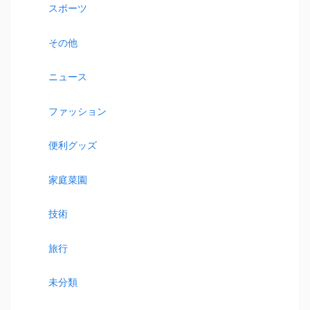
スポーツ
その他
ニュース
ファッション
便利グッズ
家庭菜園
技術
旅行
未分類