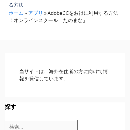
る方法
ホーム
»
アプリ
»
AdobeCCをお得に利用する方法
！オンラインスクール「たのまな」
当サイトは、海外在住者の方に向けて情
報を発信しています。
探す
検