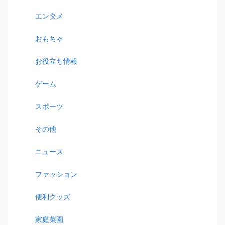
エンタメ
おもちゃ
お役立ち情報
ゲーム
スポーツ
その他
ニュース
ファッション
便利グッズ
家庭菜園