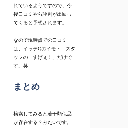
れているようですので、今
後口コミやら評判が出回っ
てくると予想されます。
なので現時点での口コミ
は、イッテQのイモト、スタ
ッフの「すげぇ！」だけで
す。笑
まとめ
検索してみると若干類似品
が存在する？みたいです。