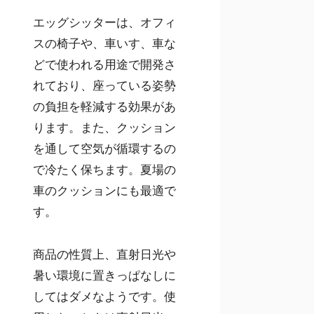
エッグシッターは、オフィ
スの椅子や、車いす、車な
どで使われる用途で開発さ
れており、座っている姿勢
の負担を軽減する効果があ
ります。また、クッション
を通して空気が循環するの
で冷たく保ちます。夏場の
車のクッションにも最適で
す。
商品の性質上、直射日光や
暑い環境に置きっぱなしに
してはダメなようです。使