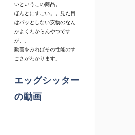
いというこの商品。
ほんとにすごい。。見た目
はパッとしない安物のなん
かよくわからんやつです
が、、
動画をみればその性能のす
ごさがわかります。
エッグシッター
の動画