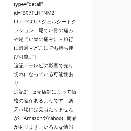
type=”detail”
id=”B07FLHTNM2″
title=”GCUP ジェルシートク
ッション – 尾てい骨の痛み
や尾てい骨の痛みに – 旅行
に最適 – どこにでも持ち運
び可能…”]
追記）テレビの影響で売り
切れになっている可能性あ
り
追記2）販売店舗によって価
格の差があるようです。楽
天市場には見当たりません
が、AmazonやYahooに商品
があります。いろんな情報