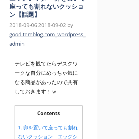
座っても割れないクッショ
ン【話題】
2018-09-06
2018-09-02
by
gooditemblog.com_wordpress_
admin
テレビを観てたらデスクワ
ークな自分にめっちゃ気に
なる商品があったので共有
しておきます！ｗ
Contents
1.
卵を置いて座っても割れ
ないクッション エッグシ