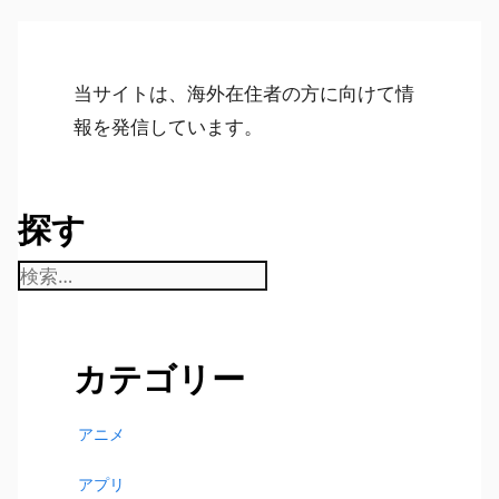
当サイトは、海外在住者の方に向けて情
報を発信しています。
探す
検
索:
カテゴリー
アニメ
アプリ