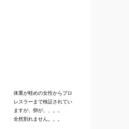
体重が軽めの女性からプロ
レスラーまで検証されてい
ますが、卵が、、。。
全然割れません。。。