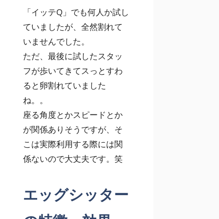
「イッテQ」でも何人か試し
ていましたが、全然割れて
いませんでした。
ただ、最後に試したスタッ
フが歩いてきてスっとすわ
ると卵割れていました
ね。。
座る角度とかスピードとか
が関係ありそうですが、そ
こは実際利用する際には関
係ないので大丈夫です。笑
エッグシッター