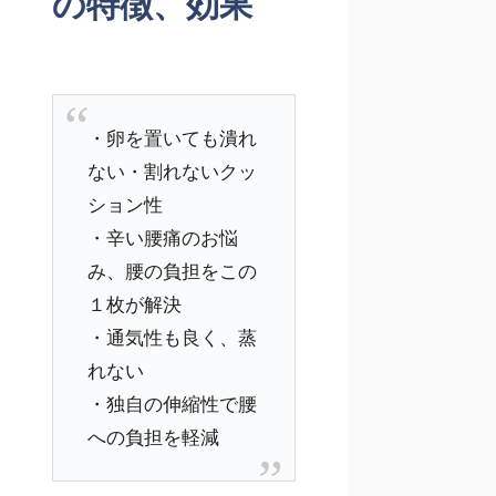
の特徴、効果
・卵を置いても潰れ
ない・割れないクッ
ション性
・辛い腰痛のお悩
み、腰の負担をこの
１枚が解決
・通気性も良く、蒸
れない
・独自の伸縮性で腰
への負担を軽減