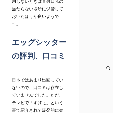
用しないときは直射日光の
当たらない場所に保管して
おいたほうが良いようで
す。
エッグシッター
の評判、口コミ
日本ではあまり出回ってい
ないので、口コミは存在し
ていませんでした。ただ、
テレビで「すげぇ」という
事で紹介されて爆発的に売