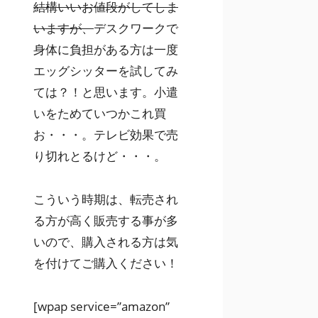
結構いいお値段がしてしま
いますが、
デスクワークで
身体に負担がある方は一度
エッグシッターを試してみ
ては？！と思います。小遣
いをためていつかこれ買
お・・・。テレビ効果で売
り切れとるけど・・・。
こういう時期は、転売され
る方が高く販売する事が多
いので、購入される方は気
を付けてご購入ください！
[wpap service=”amazon”