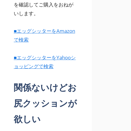
を確認してご購入をおねが
いします。
■エッグシッターをAmazon
で検索
■エッグシッターをYahooシ
ョッピングで検索
関係ないけどお
尻クッションが
欲しい