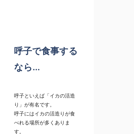
呼子で食事する
なら…
呼子といえば「
イカの活造
り
」が有名です。
呼子にはイカの活造りが食
べれる場所が多くありま
す。