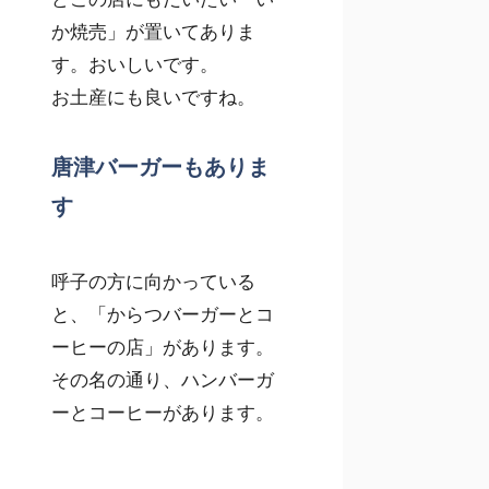
か焼売」が置いてありま
す。おいしいです。
お土産にも良いですね。
唐津バーガーもありま
す
呼子の方に向かっている
と、「からつバーガーとコ
ーヒーの店」があります。
その名の通り、ハンバーガ
ーとコーヒーがあります。