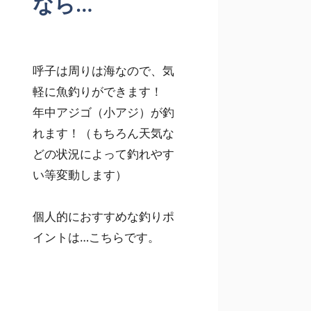
なら…
呼子は周りは海なので、気
軽に魚釣りができます！
年中アジゴ（小アジ）が釣
れます！（もちろん天気な
どの状況によって釣れやす
い等変動します）
個人的におすすめな釣りポ
イントは…こちらです。