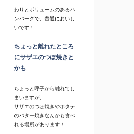
わりとボリュームのあるハ
ンバーグで、普通においし
いです！
ちょっと離れたところ
にサザエのつぼ焼きと
かも
ちょっと呼子から離れてし
まいますが、
サザエのつぼ焼きやホタテ
のバター焼きなんかも食べ
れる場所があります！