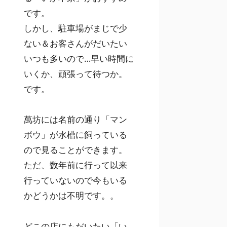
です。
しかし、駐車場がまじで少
ない＆お客さんがだいたい
いつも多いので…早い時間に
いくか、頑張って待つか。
です。
萬坊には名前の通り「マン
ボウ」が水槽に飼っている
ので見ることができます。
ただ、数年前に行って以来
行っていないので今もいる
かどうかは不明です。。
どこの店にもだいたい「い