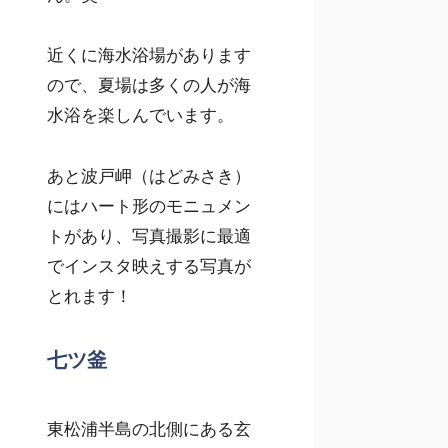
近くに海水浴場があります
ので、夏場は多くの人が海
水浴を楽しんでいます。
あと波戸岬（はどみさき）
にはハート形のモニュメン
トがあり、写真撮影に最適
でインスタ映えする写真が
とれます！
七ツ釜
東松浦半島の北側にある玄