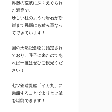
界灘の荒波に深くえぐられ
た洞窟で、
珍しい柱のような岩石が断
崖まで幾層にも積み重なっ
てできています！
国の天然記念物に指定され
ており、呼子に来たのであ
れば一度はぜひご観光くだ
さい！
七ツ釜遊覧船「イカ丸」に
乗船することでより七ツ釜
を堪能できます！