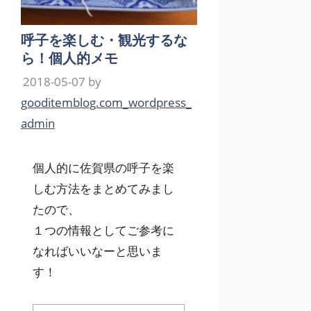
呼子を楽しむ・観光するな
ら！個人的メモ
2018-05-07
by
gooditemblog.com_wordpress_
admin
個人的に佐賀県の呼子を楽
しむ方法をまとめてみまし
たので、
１つの情報としてご参考に
なればいいなーと思いま
す！