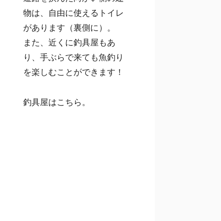
物は、自由に使えるトイレ
があります（裏側に）。
また、近くに釣具屋もあ
り、手ぶらで来ても魚釣り
を楽しむことができます！
釣具屋はこちら。