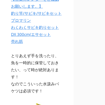
お願いします。】
釣り竿/サビキ/サビキセット
プロマリン
わくわくサビキ釣りセット
DX 300cm(エサセット
売れ筋
とりあえず手を洗ったり、
魚を一時的に保管しておき
たい、って時が絶対ありま
す！
なのでこういった水汲みバ
ケツは必須です！