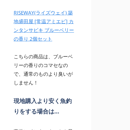
RISEWAY(ライズウェイ) 築
地盛田屋 [常温アミエビ] カ
ンタンサビキ ブルーベリー
の香り 2個セット
こちらの商品は、ブルーベ
リーの香りのコマセなの
で、通常のものより臭いが
しません！
現地購入より安く魚釣
りをする場合は…