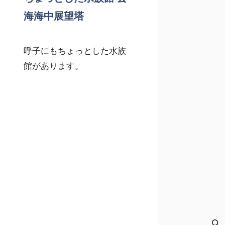
海海中展望塔
呼子にもちょっとした水族
館があります。