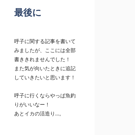
最後に
呼子に関する記事を書いて
みましたが、ここには全部
書ききれませんでした！
また気が向いたときに追記
していきたいと思います！
呼子に行くならやっぱ魚釣
りがいいなー！
あとイカの活造り…。