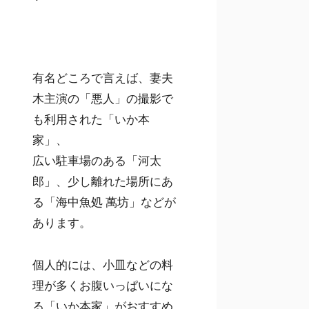
有名どころで言えば、妻夫
木主演の「悪人」の撮影で
も利用された「いか本
家」、
広い駐車場のある「河太
郎」、少し離れた場所にあ
る「海中魚処 萬坊」などが
あります。
個人的には、小皿などの料
理が多くお腹いっぱいにな
る「いか本家」がおすすめ