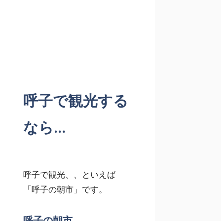
呼子で観光する
なら…
呼子で観光、、といえば
「呼子の朝市」です。
呼子の朝市