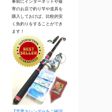
事前にインターネットや最
寄のお店で釣り竿や道具を
購入しておけば、比較的安
く魚釣りをすることができ
ます！
【営業カレンダーをご確認