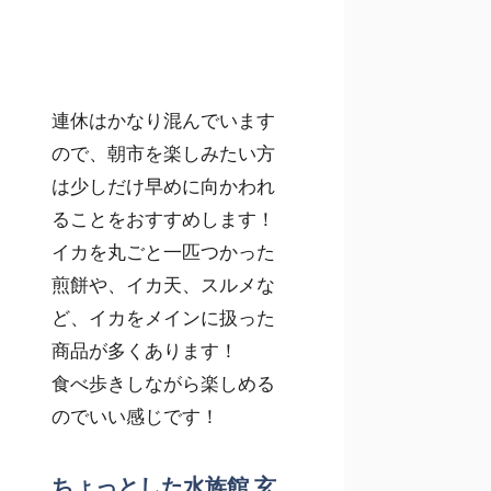
連休はかなり混んでいます
ので、朝市を楽しみたい方
は少しだけ早めに向かわれ
ることをおすすめします！
イカを丸ごと一匹つかった
煎餅や、イカ天、スルメな
ど、イカをメインに扱った
商品が多くあります！
食べ歩きしながら楽しめる
のでいい感じです！
ちょっとした水族館 玄