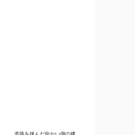
道路を挟んだ向かい側の建