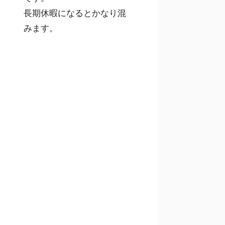
長期休暇になるとかなり混
みます。