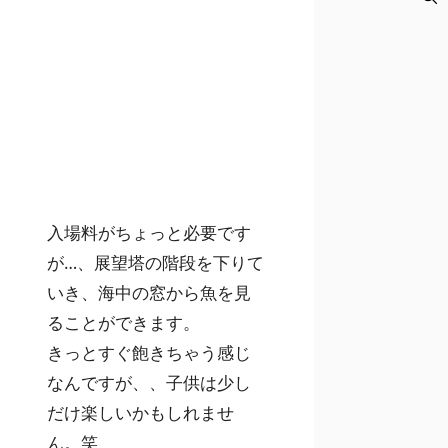
入場料がちょっと必要です
が…、展望塔の階段を下りて
いき、海中の窓から魚を見
ることができます。
きっとすぐ飽きちゃう感じ
なんですが、、子供は少し
だけ楽しいかもしれませ
ん。笑