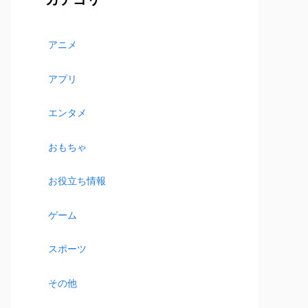
アニメ
アプリ
エンタメ
おもちゃ
お役立ち情報
ゲーム
スポーツ
その他