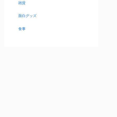
雑貨
面白グッズ
食事