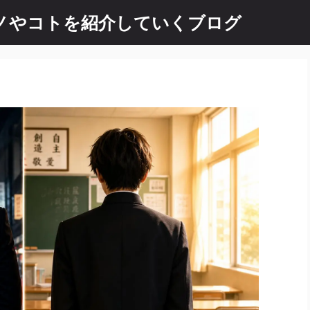
 良いモノやコトを紹介していくブログ