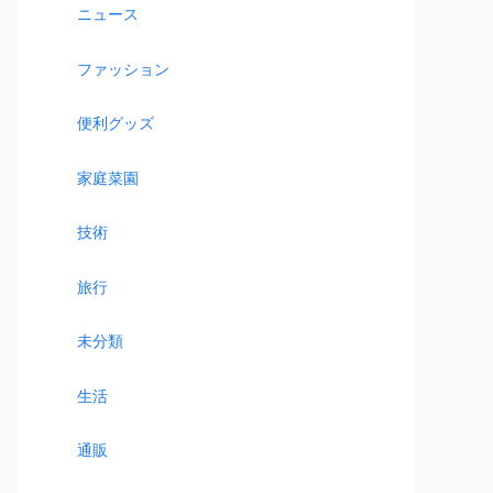
ニュース
ファッション
便利グッズ
家庭菜園
技術
旅行
未分類
生活
通販