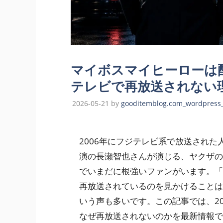
マイボスマイヒーローは
テレビで再放送されない
2026-05-21
by
gooditemblog.com_wordpress
2006年にフジテレビ系で放送された
演の長瀬智也さんが演じる、ヤクザの
でいまだに根強いファンがいます。「
再放送されているのを見かけることは
いう声も多いです。この記事では、2
なぜ再放送されないのかを最新情報で