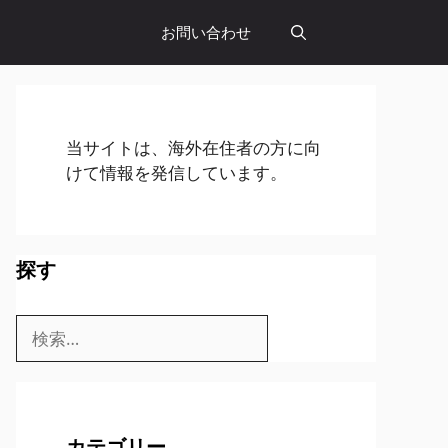
お問い合わせ
当サイトは、海外在住者の方に向
けて情報を発信しています。
探す
検
索:
カテゴリー