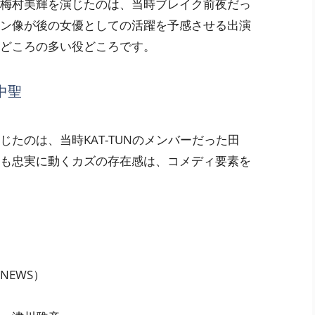
梅村美輝を演じたのは、当時ブレイク前夜だっ
ン像が後の女優としての活躍を予感させる出演
どころの多い役どころです。
中聖
たのは、当時KAT-TUNのメンバーだった田
も忠実に動くカズの存在感は、コメディ要素を
NEWS）