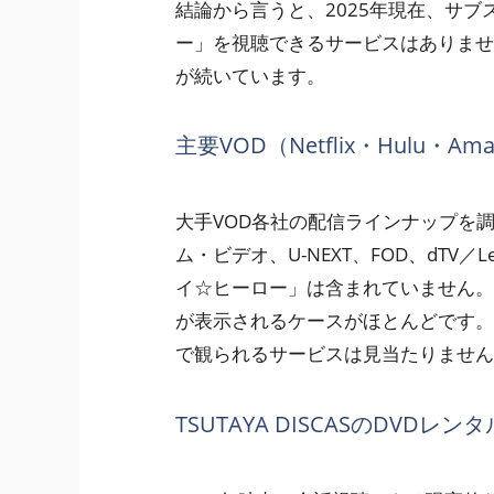
結論から言うと、2025年現在、サブ
ー」を視聴できるサービスはありませ
が続いています。
主要VOD（Netflix・Hulu・
大手VOD各社の配信ラインナップを調べてみ
ム・ビデオ、U-NEXT、FOD、dTV／L
イ☆ヒーロー」は含まれていません。
が表示されるケースがほとんどです。
で観られるサービスは見当たりません
TSUTAYA DISCASのDVD