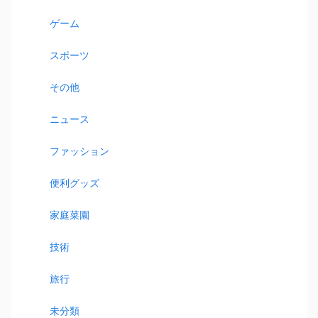
ゲーム
スポーツ
その他
ニュース
ファッション
便利グッズ
家庭菜園
技術
旅行
未分類