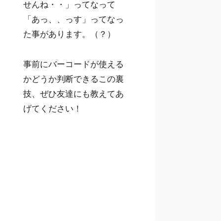
せんね・・」ってなって
「あっ、、っす」ってなっ
た事があります。（？）
事前にバーコードが使える
かどうか判断できるこの裏
技、ぜひ友達にも教えてあ
げてください！