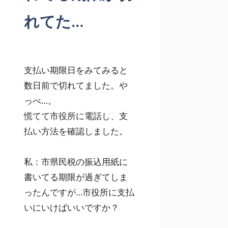
れてた…
支払い期限日をみてみると
数日前で切れてました。や
っべ…。
慌てて市役所に電話し、支
払い方法を確認しました。
私：市県民税の振込用紙に
書いてる期限が過ぎてしま
ったんですが…市役所に支払
いにいけばいいですか？