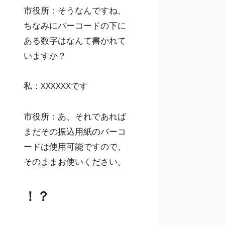
市役所：そうなんですね、
ちなみにバーコードの下に
ある数字はなんて書かれて
いますか？
私：XXXXXXです
市役所：あ、それであれば
まだその振込用紙のバーコ
ードは使用可能ですので、
そのままお使いください。
！？