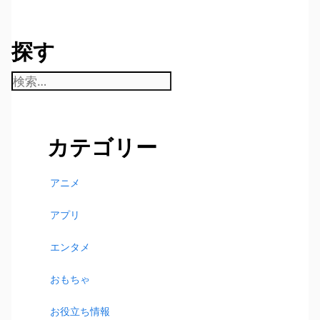
探す
検
索:
カテゴリー
アニメ
アプリ
エンタメ
おもちゃ
お役立ち情報