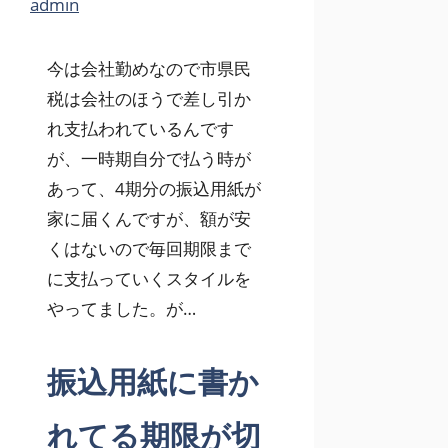
admin
今は会社勤めなので市県民
税は会社のほうで差し引か
れ支払われているんです
が、一時期自分で払う時が
あって、4期分の振込用紙が
家に届くんですが、額が安
くはないので毎回期限まで
に支払っていくスタイルを
やってました。が…
振込用紙に書か
れてる期限が切