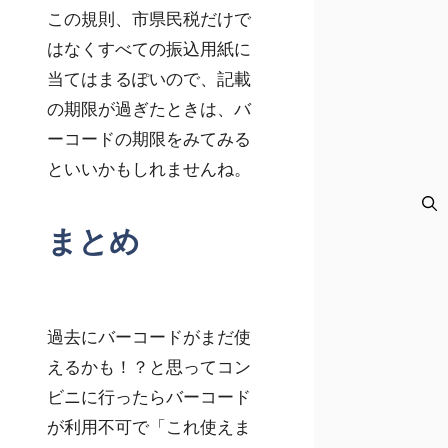
この規則、市県民税だけで
はなくすべての振込用紙に
当てはまるぽいので、記載
の期限が過ぎたときは、バ
ーコードの期限をみてみる
といいかもしれませんね。
まとめ
過去にバーコードがまだ使
えるかも！？と思ってコン
ビニに行ったらバーコード
が利用不可で「これ使えま