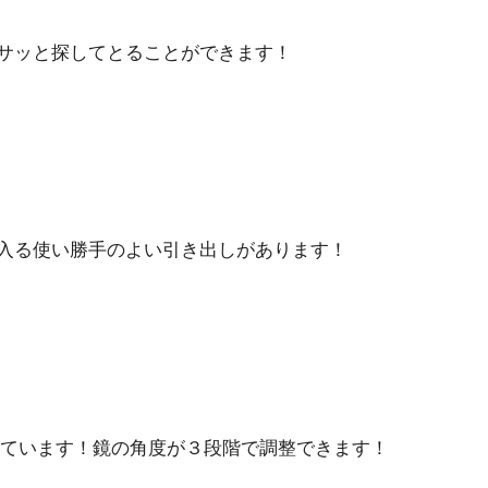
サッと探してとることができます！
入る使い勝手のよい引き出しがあります！
ついています！鏡の角度が３段階で調整できます！