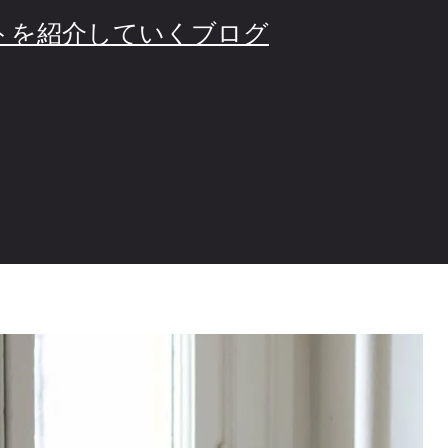
ノやコトを紹介していくブログ