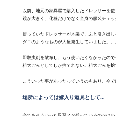
以前、地元の家具屋で購入したドレッサーを使
鏡が大きく、化粧だけでなく全身の服装チェッ
使っていたドレッサーが木製で、ふと引き出し
ダニのようなものが大量発生していました。。
即殺虫剤を散布し、もう使いたくなかったので
粗大ごみとしてしか捨てれない。粗大ごみを捨
こういった事があったっていうのもあり、今で
場所によっては嫁入り道具として…
今でもそういった風習？が残っているのかはわ