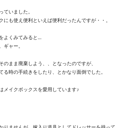
っていました。
クにも使え便利といえば便利だったんですが・・。
をよくみてみると…
。ギャー。
そのまま廃棄しよう、、となったのですが、
てる時の手続きをしたり、とかなり面倒でした。
はメイクボックスを愛用しています♪
かりませんが、嫁入り道具としてドレッサーを持って